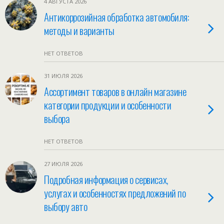
4 АВГУСТА 2026
Антикоррозийная обработка автомобиля:
методы и варианты
НЕТ ОТВЕТОВ
31 ИЮЛЯ 2026
Ассортимент товаров в онлайн магазине
категории продукции и особенности
выбора
НЕТ ОТВЕТОВ
27 ИЮЛЯ 2026
Подробная информация о сервисах,
услугах и особенностях предложений по
выбору авто