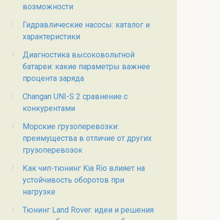
возможности
Гидравлические насосы: каталог и
характеристики
Диагностика высоковольтной
батареи: какие параметры важнее
процента заряда
Changan UNI-S 2 сравнение с
конкурентами
Морские грузоперевозки:
преимущества в отличие от других
грузоперевозок
Как чип-тюнинг Kia Rio влияет на
устойчивость оборотов при
нагрузке
Тюнинг Land Rover: идеи и решения