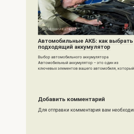
Полезный каталог
0
Автомобильные АКБ: как выбрать
подходящий аккумулятор
Выбор автомобильного аккумулятора
Автомобильный аккумулятор – это один из
ключевых элементов вашего автомобиля, который
Добавить комментарий
Для отправки комментария вам необход