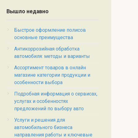
Вышло недавно
Быстрое оформление полисов
основные преимущества
Антикоррозийная обработка
автомобиля: методы и варианты
Ассортимент товаров в онлайн
магазине категории продукции и
особенности выбора
Подробная информация о сервисах,
услугах и особенностях
предложений по выбору авто
Услуги и решения для
автомобильного бизнеса
направления работы и ключевые