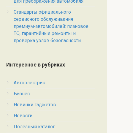
для преображения автомобиля
Стандарты официального
сервисного обслуживания
премиум‑автомобилей: плановое
ТО, гарантийные ремонты и
проверка узлов безопасности
Интересное в рубриках
Автоэлектрик
Бизнес
Новинки гаджетов
Новости
Полезный каталог