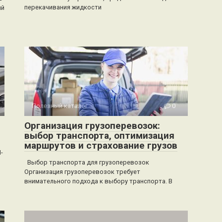
перекачивания жидкости
ий
Полезный каталог
0
Организация грузоперевозок:
выбор транспорта, оптимизация
маршрутов и страхование грузов
-
Выбор транспорта для грузоперевозок
Организация грузоперевозок требует
внимательного подхода к выбору транспорта. В