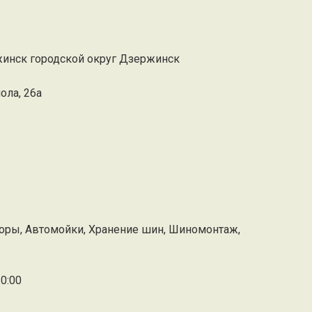
ржинск городской округ Дзержинск
ола, 26а
оры, Автомойки, Хранение шин, Шиномонтаж,
0:00