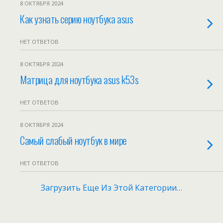
8 ОКТЯБРЯ 2024
Как узнать серию ноутбука asus
НЕТ ОТВЕТОВ
8 ОКТЯБРЯ 2024
Матрица для ноутбука asus k53s
НЕТ ОТВЕТОВ
8 ОКТЯБРЯ 2024
Самый слабый ноутбук в мире
НЕТ ОТВЕТОВ
Загрузить Еще Из Этой Категории…