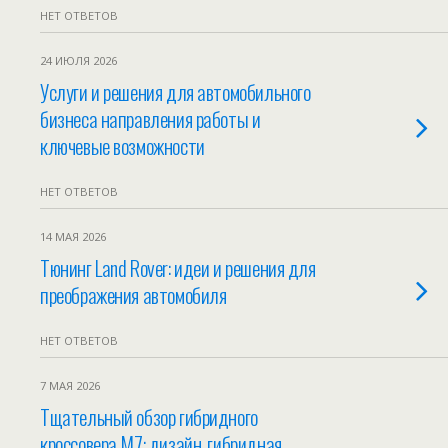
НЕТ ОТВЕТОВ
24 ИЮЛЯ 2026
Услуги и решения для автомобильного
бизнеса направления работы и
ключевые возможности
НЕТ ОТВЕТОВ
14 МАЯ 2026
Тюнинг Land Rover: идеи и решения для
преображения автомобиля
НЕТ ОТВЕТОВ
7 МАЯ 2026
Тщательный обзор гибридного
кроссовера M7: дизайн, гибридная