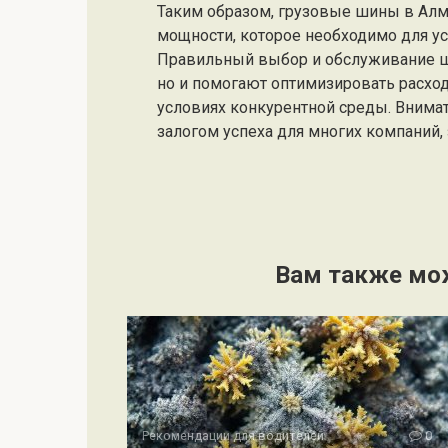
Таким образом, грузовые шины в Алм
мощности, которое необходимо для у
Правильный выбор и обслуживание ш
но и помогают оптимизировать расход
условиях конкурентной среды. Внимат
залогом успеха для многих компаний
Вам также мо
Рекомендации для водителей
0