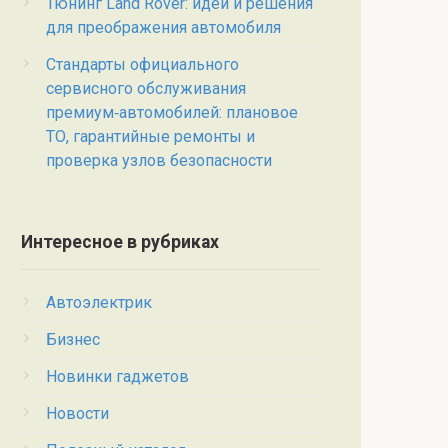
Тюнинг Land Rover: идеи и решения
для преображения автомобиля
Стандарты официального
сервисного обслуживания
премиум‑автомобилей: плановое
ТО, гарантийные ремонты и
проверка узлов безопасности
Интересное в рубриках
Автоэлектрик
Бизнес
Новинки гаджетов
Новости