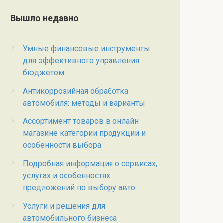
Вышло недавно
Умные финансовые инструменты
для эффективного управления
бюджетом
Антикоррозийная обработка
автомобиля: методы и варианты
Ассортимент товаров в онлайн
магазине категории продукции и
особенности выбора
Подробная информация о сервисах,
услугах и особенностях
предложений по выбору авто
Услуги и решения для
автомобильного бизнеса