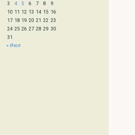
3
4
5
6
7
8
9
10
11
12
13
14
15
16
17
18
19
20
21
22
23
24
25
26
27
28
29
30
31
« Июл