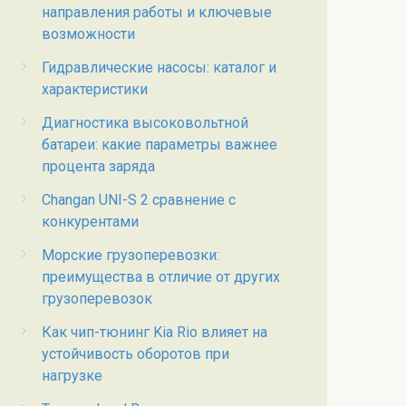
направления работы и ключевые
возможности
Гидравлические насосы: каталог и
характеристики
Диагностика высоковольтной
батареи: какие параметры важнее
процента заряда
Changan UNI-S 2 сравнение с
конкурентами
Морские грузоперевозки:
преимущества в отличие от других
грузоперевозок
Как чип-тюнинг Kia Rio влияет на
устойчивость оборотов при
нагрузке