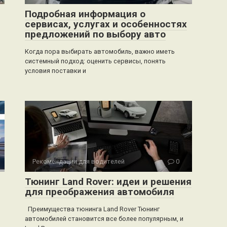
Подробная информация о
сервисах, услугах и особенностях
предложений по выбору авто
Когда пора выбирать автомобиль, важно иметь
системный подход: оценить сервисы, понять
условия поставки и
Рекомендации для водителей
0
Тюнинг Land Rover: идеи и решения
для преображения автомобиля
Преимущества тюнинга Land Rover Тюнинг
автомобилей становится все более популярным, и