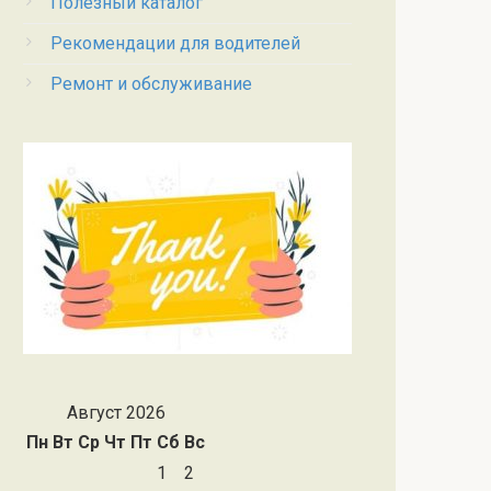
Полезный каталог
Рекомендации для водителей
Ремонт и обслуживание
Август 2026
Пн
Вт
Ср
Чт
Пт
Сб
Вс
1
2