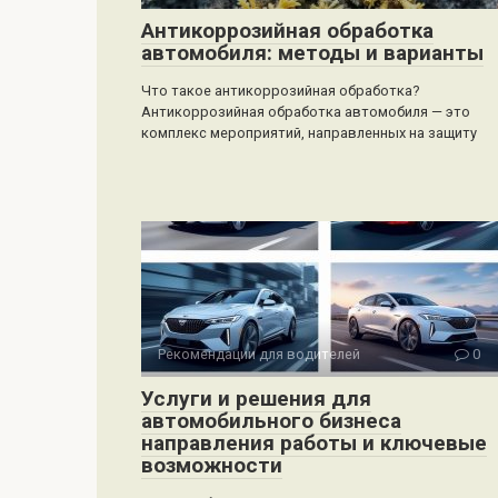
Антикоррозийная обработка
автомобиля: методы и варианты
Что такое антикоррозийная обработка?
Антикоррозийная обработка автомобиля — это
комплекс мероприятий, направленных на защиту
Рекомендации для водителей
0
Услуги и решения для
автомобильного бизнеса
направления работы и ключевые
возможности