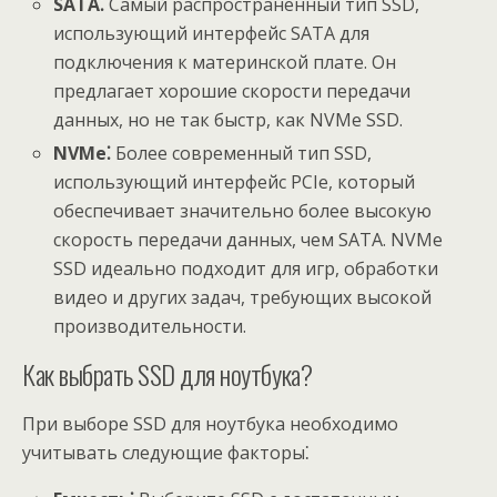
SATA⁚
Самый распространенный тип SSD,
использующий интерфейс SATA для
подключения к материнской плате. Он
предлагает хорошие скорости передачи
данных, но не так быстр, как NVMe SSD.
NVMe⁚
Более современный тип SSD,
использующий интерфейс PCIe, который
обеспечивает значительно более высокую
скорость передачи данных, чем SATA. NVMe
SSD идеально подходит для игр, обработки
видео и других задач, требующих высокой
производительности.
Как выбрать SSD для ноутбука?
При выборе SSD для ноутбука необходимо
учитывать следующие факторы⁚