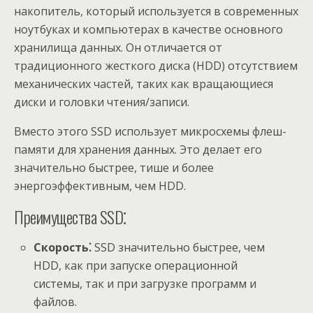
накопитель, который используется в современных
ноутбуках и компьютерах в качестве основного
хранилища данных. Он отличается от
традиционного жесткого диска (HDD) отсутствием
механических частей, таких как вращающиеся
диски и головки чтения/записи.
Вместо этого SSD использует микросхемы флеш-
памяти для хранения данных. Это делает его
значительно быстрее, тише и более
энергоэффективным, чем HDD.
Преимущества SSD⁚
Скорость⁚
SSD значительно быстрее, чем
HDD, как при запуске операционной
системы, так и при загрузке программ и
файлов.