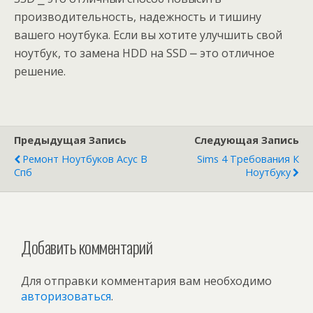
производительность, надежность и тишину
вашего ноутбука. Если вы хотите улучшить свой
ноутбук, то замена HDD на SSD ⎼ это отличное
решение.
Предыдущая Запись
Следующая Запись
Ремонт Ноутбуков Асус В
Sims 4 Требования К
Спб
Ноутбуку
Добавить комментарий
Для отправки комментария вам необходимо
авторизоваться
.