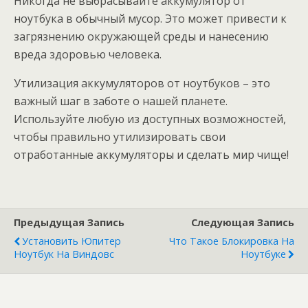
Никогда не выбрасывайте аккумулятор от
ноутбука в обычный мусор. Это может привести к
загрязнению окружающей среды и нанесению
вреда здоровью человека.
Утилизация аккумуляторов от ноутбуков – это
важный шаг в заботе о нашей планете.
Используйте любую из доступных возможностей,
чтобы правильно утилизировать свои
отработанные аккумуляторы и сделать мир чище!
Предыдущая Запись
Следующая Запись
Установить Юпитер
Что Такое Блокировка На
Ноутбук На Виндовс
Ноутбуке