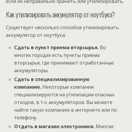
если их неправильно хранить или утилизировать.
Как утилизировать аккумулятор от ноутбука?
Существует несколько способов утилизировать
аккумулятор от ноутбука⁚
Сдать в пункт приема вторсырья.
Во
многих городах есть пункты приема
вторсырья, где принимают отработанные
аккумуляторы.
Сдать в специализированную
компанию.
Некоторые компании
специализируются на утилизации опасных
отходов, в т.ч. аккумуляторов. Вы можете
найти такую компанию в интернете или по
телефону.
Отдать в магазин электроники.
Многие