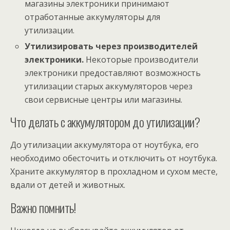
магазины электроники принимают
отработанные аккумуляторы для
утилизации.
Утилизировать через производителей
электроники.
Некоторые производители
электроники предоставляют возможность
утилизации старых аккумуляторов через
свои сервисные центры или магазины.
Что делать с аккумулятором до утилизации?
До утилизации аккумулятора от ноутбука, его
необходимо обесточить и отключить от ноутбука.
Храните аккумулятор в прохладном и сухом месте,
вдали от детей и животных.
Важно помнить!