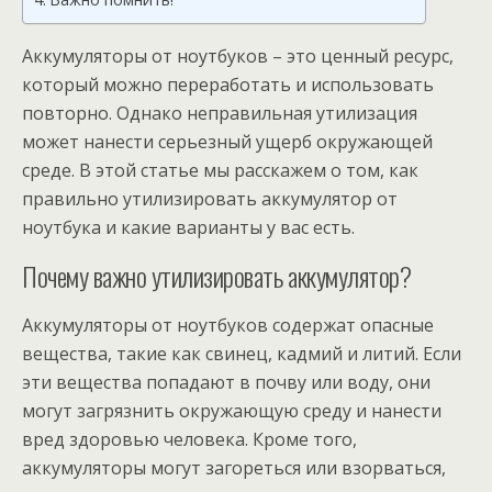
Аккумуляторы от ноутбуков – это ценный ресурс,
который можно переработать и использовать
повторно. Однако неправильная утилизация
может нанести серьезный ущерб окружающей
среде. В этой статье мы расскажем о том, как
правильно утилизировать аккумулятор от
ноутбука и какие варианты у вас есть.
Почему важно утилизировать аккумулятор?
Аккумуляторы от ноутбуков содержат опасные
вещества, такие как свинец, кадмий и литий. Если
эти вещества попадают в почву или воду, они
могут загрязнить окружающую среду и нанести
вред здоровью человека. Кроме того,
аккумуляторы могут загореться или взорваться,