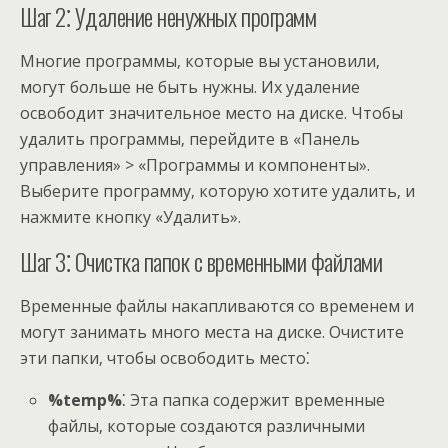
Шаг 2⁚ Удаление ненужных программ
Многие программы‚ которые вы установили‚
могут больше не быть нужны. Их удаление
освободит значительное место на диске. Чтобы
удалить программы‚ перейдите в «Панель
управления» > «Программы и компоненты».
Выберите программу‚ которую хотите удалить‚ и
нажмите кнопку «Удалить».
Шаг 3⁚ Очистка папок с временными файлами
Временные файлы накапливаются со временем и
могут занимать много места на диске. Очистите
эти папки‚ чтобы освободить место⁚
%temp%
⁚ Эта папка содержит временные
файлы‚ которые создаются различными