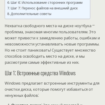
Шаг 6⁚ Использование сторонних программ
Шаг 7⁚ Перенос файлов на внешний диск
Дополнительные советы
Нехватка свободного места на диске ноутбука ⎻
проблема‚ знакомая многим пользователям. Это
может привести к замедлению работы‚ ошибкам и
невозможности устанавливать новые программы.
Но не стоит паниковать! Существует множество
способов освободить место на диске‚ и мы
рассмотрим самые эффективные из них.
Шаг 1⁚ Встроенные средства Windows
Windows предлагает встроенные инструменты для
очистки диска‚ которые помогут избавиться от
ненужных файлов⁚