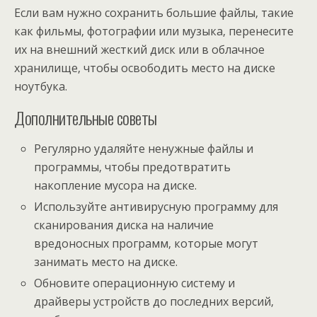
Если вам нужно сохранить большие файлы‚ такие
как фильмы‚ фотографии или музыка‚ перенесите
их на внешний жесткий диск или в облачное
хранилище‚ чтобы освободить место на диске
ноутбука.
Дополнительные советы
Регулярно удаляйте ненужные файлы и
программы‚ чтобы предотвратить
накопление мусора на диске.
Используйте антивирусную программу для
сканирования диска на наличие
вредоносных программ‚ которые могут
занимать место на диске.
Обновите операционную систему и
драйверы устройств до последних версий‚