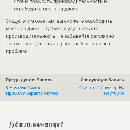
чтобы повысить производительность и
освободить место на диске.
Следуя этим советам‚ вы сможете освободить
место на диске ноутбука и улучшить его
производительность. Не забывайте регулярно
чистить диск‚ чтобы он работал быстро и без
проблем!
Предыдущая Запись
Следующая Запись
Ноутбук Самсунг
Скачать Т Лаунчер На
Np300v5a Характеристики
Ноутбук
Добавить комментарий