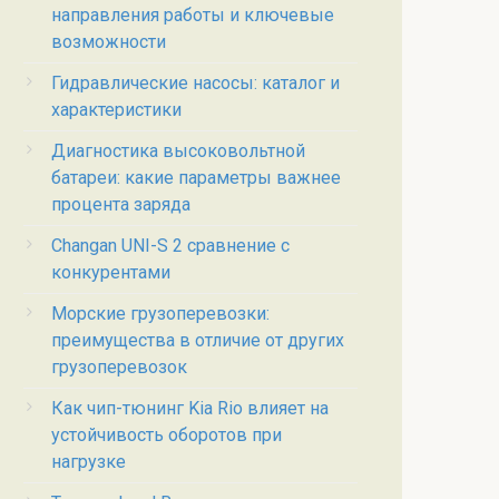
направления работы и ключевые
возможности
Гидравлические насосы: каталог и
характеристики
Диагностика высоковольтной
батареи: какие параметры важнее
процента заряда
Changan UNI-S 2 сравнение с
конкурентами
Морские грузоперевозки:
преимущества в отличие от других
грузоперевозок
Как чип-тюнинг Kia Rio влияет на
устойчивость оборотов при
нагрузке