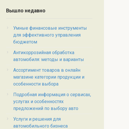
Вышло недавно
Умные финансовые инструменты
для эффективного управления
бюджетом
Антикоррозийная обработка
автомобиля: методы и варианты
Ассортимент товаров в онлайн
магазине категории продукции и
особенности выбора
Подробная информация о сервисах,
услугах и особенностях
предложений по выбору авто
Услуги и решения для
автомобильного бизнеса