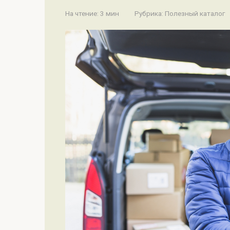
На чтение:
3 мин
Рубрика:
Полезный каталог