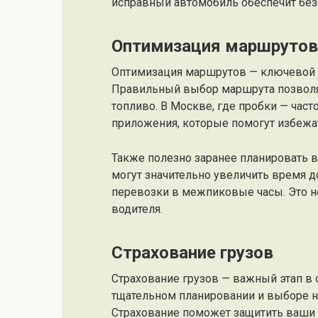
исправный автомобиль обеспечит безо
Оптимизация маршрутов
Оптимизация маршрутов — ключевой а
Правильный выбор маршрута позволяет
топливо. В Москве, где пробки — час
приложения, которые помогут избежат
Также полезно заранее планировать в
могут значительно увеличить время д
перевозки в межпиковые часы. Это не 
водителя.
Страхование грузов
Страхование грузов — важный этап в
тщательном планировании и выборе на
Страхование поможет защитить ваши 