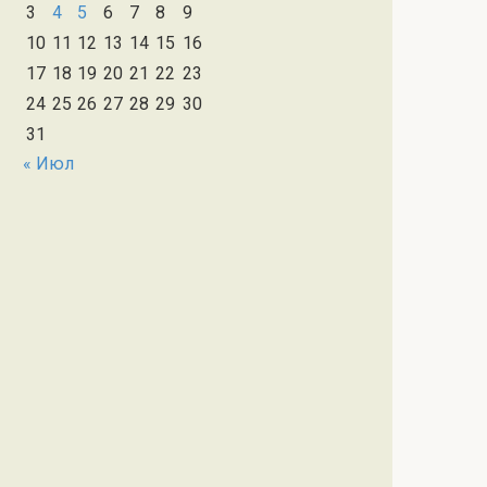
3
4
5
6
7
8
9
10
11
12
13
14
15
16
17
18
19
20
21
22
23
24
25
26
27
28
29
30
31
« Июл