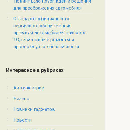
Тюнинг Land Rover: идеи и решения
для преображения автомобиля
Стандарты официального
сервисного обслуживания
премиум‑автомобилей: плановое
ТО, гарантийные ремонты и
проверка узлов безопасности
Интересное в рубриках
Автоэлектрик
Бизнес
Новинки гаджетов
Новости