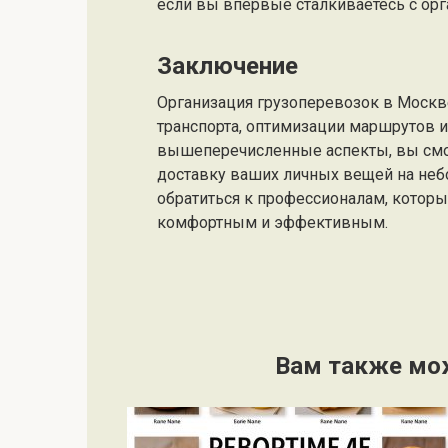
если вы впервые сталкиваетесь с орг
Заключение
Организация грузоперевозок в Москв
транспорта, оптимизации маршрутов и
вышеперечисленные аспекты, вы смо
доставку ваших личных вещей на неб
обратиться к профессионалам, которы
комфортным и эффективным.
Вам также мо