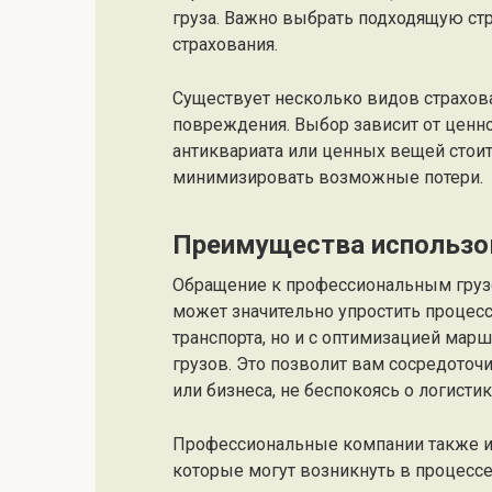
груза. Важно выбрать подходящую ст
страхования.
Существует несколько видов страхова
повреждения. Выбор зависит от ценно
антиквариата или ценных вещей стоит
минимизировать возможные потери.
Преимущества использо
Обращение к профессиональным груз
может значительно упростить процесс
транспорта, но и с оптимизацией мар
грузов. Это позволит вам сосредоточ
или бизнеса, не беспокоясь о логистик
Профессиональные компании также и
которые могут возникнуть в процессе