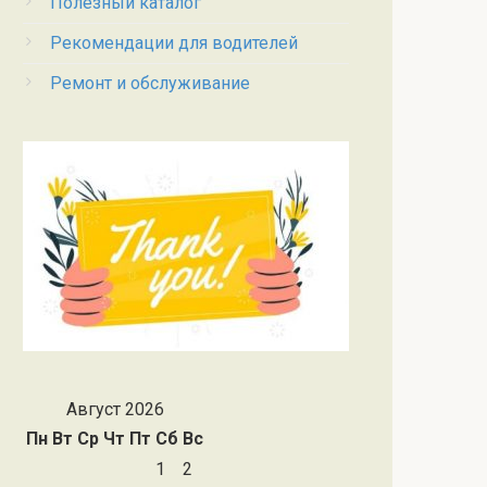
Полезный каталог
Рекомендации для водителей
Ремонт и обслуживание
Август 2026
Пн
Вт
Ср
Чт
Пт
Сб
Вс
1
2