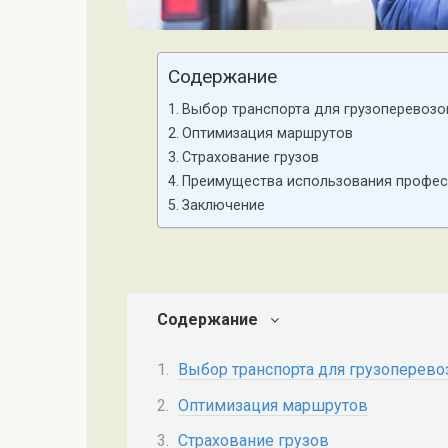
Содержание
Выбор транспорта для грузоперевозо
Оптимизация маршрутов
Страхование грузов
Преимущества использования профес
Заключение
Содержание
Выбор транспорта для грузоперево
Оптимизация маршрутов
Страхование грузов