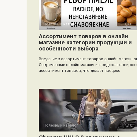
Полезный каталог
0
Ассортимент товаров в онлайн
магазине категории продукции и
особенности выбора
Введение в ассортимент товаров онлайн-магазино
Современные онлайн-магазины предлагают широк
ассортимент товаров, что делает процесс
Полезный каталог
0