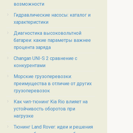
возможности
Гидравлические насосы: каталог и
характеристики
Диагностика высоковольтной
батареи: какие параметры важнее
процента заряда
Changan UNI-S 2 сравнение с
конкурентами
Морские грузоперевозки:
преимущества в отличие от других
грузоперевозок
Как чип-тюнинг Kia Rio влияет на
устойчивость оборотов при
нагрузке
Тюнинг Land Rover: идеи и решения