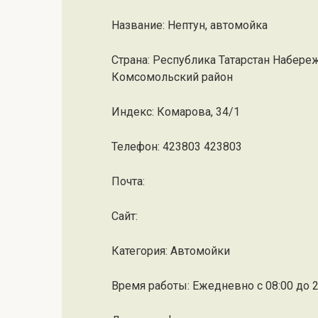
Название: Нептун, автомойка
Страна: Республика Татарстан Набер
Комсомольский район
Индекс: Комарова, 34/1
Телефон: 423803 423803
Почта:
Cайт:
Категория: Автомойки
Время работы: Ежедневно с 08:00 до 2