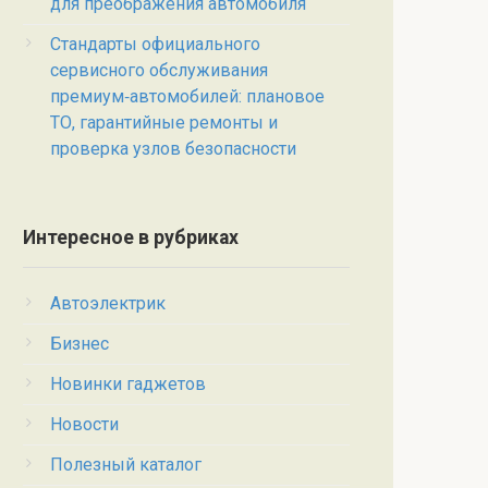
для преображения автомобиля
Стандарты официального
сервисного обслуживания
премиум‑автомобилей: плановое
ТО, гарантийные ремонты и
проверка узлов безопасности
Интересное в рубриках
Автоэлектрик
Бизнес
Новинки гаджетов
Новости
Полезный каталог