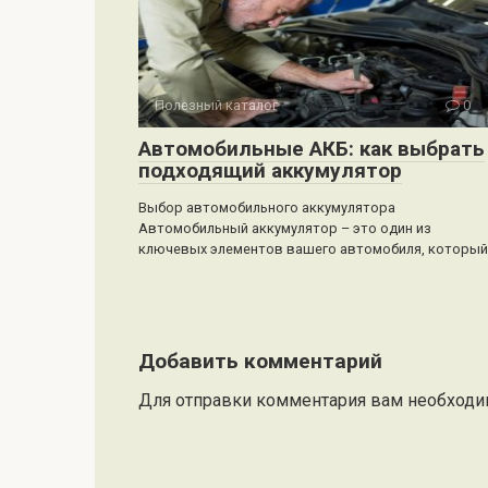
Полезный каталог
0
Автомобильные АКБ: как выбрать
подходящий аккумулятор
Выбор автомобильного аккумулятора
Автомобильный аккумулятор – это один из
ключевых элементов вашего автомобиля, который
Добавить комментарий
Для отправки комментария вам необход