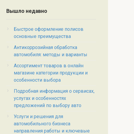
Вышло недавно
Быстрое оформление полисов
основные преимущества
Антикоррозийная обработка
автомобиля: методы и варианты
Ассортимент товаров в онлайн
магазине категории продукции и
особенности выбора
Подробная информация о сервисах,
услугах и особенностях
предложений по выбору авто
Услуги и решения для
автомобильного бизнеса
направления работы и ключевые