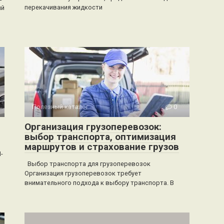
перекачивания жидкости
ий
Полезный каталог
0
Организация грузоперевозок:
выбор транспорта, оптимизация
маршрутов и страхование грузов
-
Выбор транспорта для грузоперевозок
Организация грузоперевозок требует
внимательного подхода к выбору транспорта. В