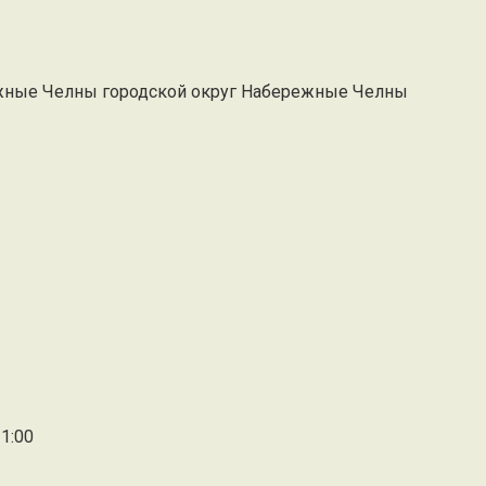
ежные Челны городской округ Набережные Челны
1:00