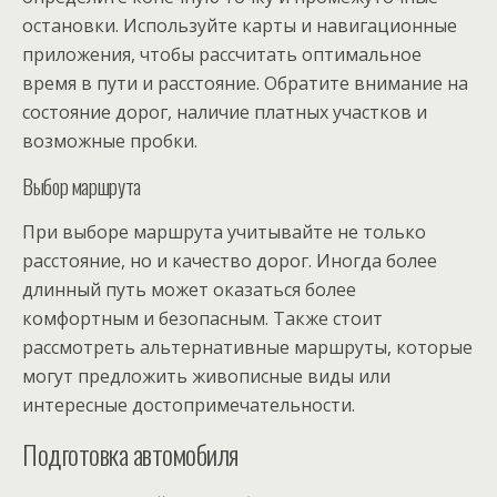
остановки. Используйте карты и навигационные
приложения, чтобы рассчитать оптимальное
время в пути и расстояние. Обратите внимание на
состояние дорог, наличие платных участков и
возможные пробки.
Выбор маршрута
При выборе маршрута учитывайте не только
расстояние, но и качество дорог. Иногда более
длинный путь может оказаться более
комфортным и безопасным. Также стоит
рассмотреть альтернативные маршруты, которые
могут предложить живописные виды или
интересные достопримечательности.
Подготовка автомобиля