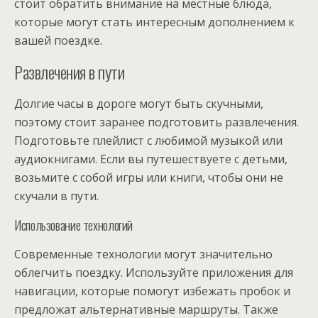
стоит обратить внимание на местные блюда,
которые могут стать интересным дополнением к
вашей поездке.
Развлечения в пути
Долгие часы в дороге могут быть скучными,
поэтому стоит заранее подготовить развлечения.
Подготовьте плейлист с любимой музыкой или
аудиокнигами. Если вы путешествуете с детьми,
возьмите с собой игры или книги, чтобы они не
скучали в пути.
Использование технологий
Современные технологии могут значительно
облегчить поездку. Используйте приложения для
навигации, которые помогут избежать пробок и
предложат альтернативные маршруты. Также