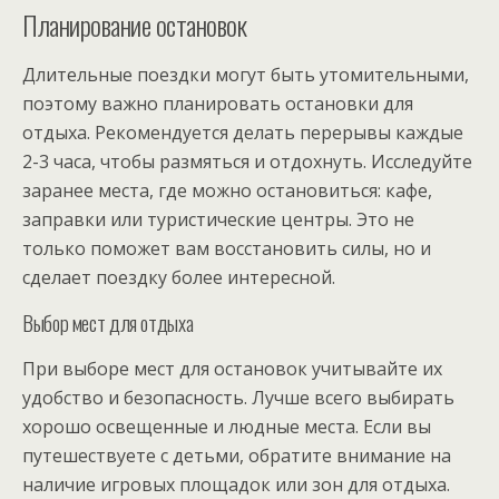
Планирование остановок
Длительные поездки могут быть утомительными,
поэтому важно планировать остановки для
отдыха. Рекомендуется делать перерывы каждые
2-3 часа, чтобы размяться и отдохнуть. Исследуйте
заранее места, где можно остановиться: кафе,
заправки или туристические центры. Это не
только поможет вам восстановить силы, но и
сделает поездку более интересной.
Выбор мест для отдыха
При выборе мест для остановок учитывайте их
удобство и безопасность. Лучше всего выбирать
хорошо освещенные и людные места. Если вы
путешествуете с детьми, обратите внимание на
наличие игровых площадок или зон для отдыха.