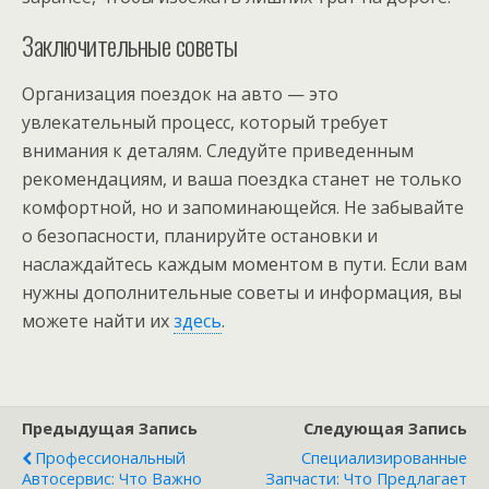
Заключительные советы
Организация поездок на авто — это
увлекательный процесс, который требует
внимания к деталям. Следуйте приведенным
рекомендациям, и ваша поездка станет не только
комфортной, но и запоминающейся. Не забывайте
о безопасности, планируйте остановки и
наслаждайтесь каждым моментом в пути. Если вам
нужны дополнительные советы и информация, вы
можете найти их
здесь
.
Предыдущая Запись
Следующая Запись
Профессиональный
Специализированные
Автосервис: Что Важно
Запчасти: Что Предлагает