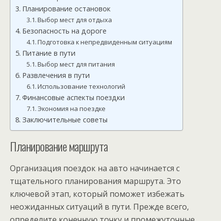
Планирование остановок
Выбор мест для отдыха
Безопасность на дороге
Подготовка к непредвиденным ситуациям
Питание в пути
Выбор мест для питания
Развлечения в пути
Использование технологий
Финансовые аспекты поездки
Экономия на поездке
Заключительные советы
Планирование маршрута
Организация поездок на авто начинается с
тщательного планирования маршрута. Это
ключевой этап, который поможет избежать
неожиданных ситуаций в пути. Прежде всего,
определите конечную точку и промежуточные