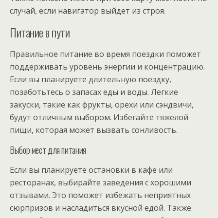
случай, если навигатор выйдет из строя.
Питание в пути
Правильное питание во время поездки поможет
поддерживать уровень энергии и концентрацию.
Если вы планируете длительную поездку,
позаботьтесь о запасах еды и воды. Легкие
закуски, такие как фрукты, орехи или сэндвичи,
будут отличным выбором. Избегайте тяжелой
пищи, которая может вызвать сонливость.
Выбор мест для питания
Если вы планируете остановки в кафе или
ресторанах, выбирайте заведения с хорошими
отзывами. Это поможет избежать неприятных
сюрпризов и насладиться вкусной едой. Также