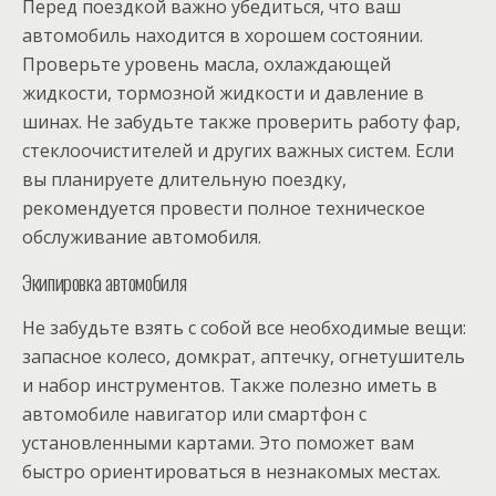
Перед поездкой важно убедиться, что ваш
автомобиль находится в хорошем состоянии.
Проверьте уровень масла, охлаждающей
жидкости, тормозной жидкости и давление в
шинах. Не забудьте также проверить работу фар,
стеклоочистителей и других важных систем. Если
вы планируете длительную поездку,
рекомендуется провести полное техническое
обслуживание автомобиля.
Экипировка автомобиля
Не забудьте взять с собой все необходимые вещи:
запасное колесо, домкрат, аптечку, огнетушитель
и набор инструментов. Также полезно иметь в
автомобиле навигатор или смартфон с
установленными картами. Это поможет вам
быстро ориентироваться в незнакомых местах.