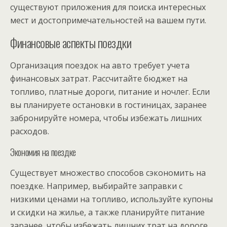
существуют приложения для поиска интересных
мест и достопримечательностей на вашем пути.
Финансовые аспекты поездки
Организация поездок на авто требует учета
финансовых затрат. Рассчитайте бюджет на
топливо, платные дороги, питание и ночлег. Если
вы планируете остановки в гостиницах, заранее
забронируйте номера, чтобы избежать лишних
расходов.
Экономия на поездке
Существует множество способов сэкономить на
поездке. Например, выбирайте заправки с
низкими ценами на топливо, используйте купоны
и скидки на жилье, а также планируйте питание
заранее, чтобы избежать лишних трат на дороге.