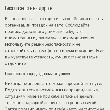
Безопасность на дороге
Безопасность — это один из важнейших аспектов
организации поездок на авто. Соблюдайте
правила дорожного движения и будьте
внимательны к другим участникам движения.
Используйте ремни безопасности и не
отвлекайтесь на телефон во время вождения. Если
вы чувствуете усталость, лучше остановитесь и
отдохните.
Подготовка к непредвиденным ситуациям
Никогда не знаешь, что может произойти в пути.
Подготовьтесь к возможным непредвиденным
ситуациям: имейте при себе запасные деньги,
телефон с зарядкой и список экстренных служб.
Также полезно иметь при себе карту местности на