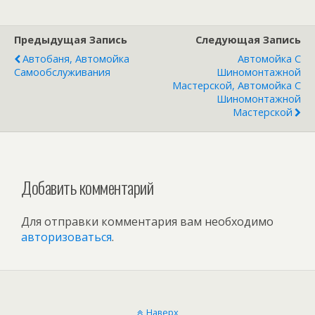
Предыдущая Запись
Следующая Запись
Автобаня, Автомойка
Автомойка С
Самообслуживания
Шиномонтажной
Мастерской, Автомойка С
Шиномонтажной
Мастерской
Добавить комментарий
Для отправки комментария вам необходимо
авторизоваться
.
Наверх