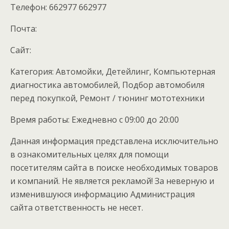
Телефон: 662977 662977
Почта:
Cайт:
Категория: Автомойки, Детейлинг, Компьютерная
диагностика автомобилей, Подбор автомобиля
перед покупкой, Ремонт / тюнинг мототехники
Время работы: Ежедневно с 09:00 до 20:00
Данная информация представлена исключительно
в ознакомительных целях для помощи
посетителям сайта в поиске необходимых товаров
и компаний. Не является рекламой! За неверную и
изменившуюся информацию Администрация
сайта ответственность не несет.