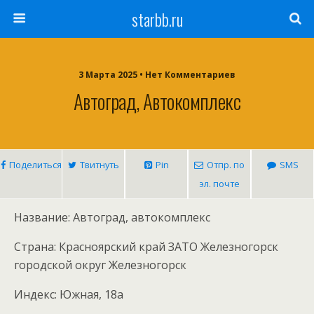
starbb.ru
3 Марта 2025 • Нет Комментариев
Автоград, Автокомплекс
Поделиться
Твитнуть
Pin
Отпр. по
SMS
эл. почте
Название: Автоград, автокомплекс
Страна: Красноярский край ЗАТО Железногорск
городской округ Железногорск
Индекс: Южная, 18а