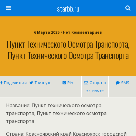
starbb.ru
6 Марта 2025 • Нет Комментариев
Пункт Технического Осмотра Транспорта,
Пункт Технического Осмотра Транспорта
Поделиться
Твитнуть
Pin
Отпр. по
SMS
эл. почте
Название: Пункт технического осмотра
транспорта, Пункт технического осмотра
транспорта
Страна: Красноярский край Красноярск городской