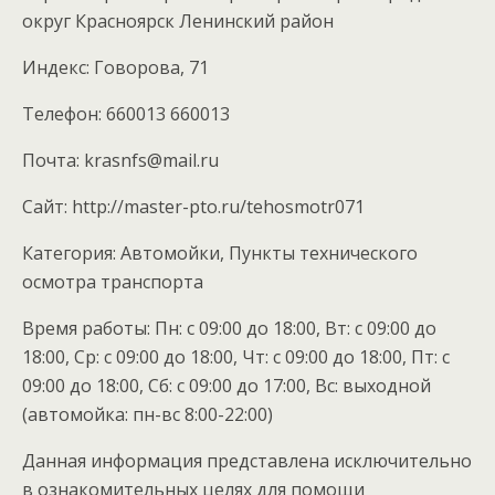
округ Красноярск Ленинский район
Индекс: Говорова, 71
Телефон: 660013 660013
Почта: krasnfs@mail.ru
Cайт: http://master-pto.ru/tehosmotr071
Категория: Автомойки, Пункты технического
осмотра транспорта
Время работы: Пн: с 09:00 до 18:00, Вт: с 09:00 до
18:00, Ср: с 09:00 до 18:00, Чт: с 09:00 до 18:00, Пт: с
09:00 до 18:00, Сб: с 09:00 до 17:00, Вс: выходной
(автомойка: пн-вс 8:00-22:00)
Данная информация представлена исключительно
в ознакомительных целях для помощи