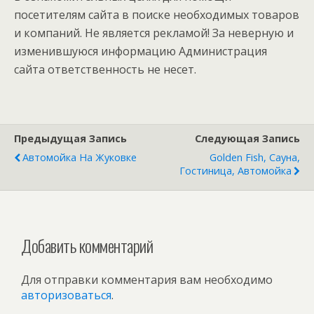
посетителям сайта в поиске необходимых товаров
и компаний. Не является рекламой! За неверную и
изменившуюся информацию Администрация
сайта ответственность не несет.
Предыдущая Запись
Следующая Запись
Автомойка На Жуковке
Golden Fish, Сауна,
Гостиница, Автомойка
Добавить комментарий
Для отправки комментария вам необходимо
авторизоваться
.