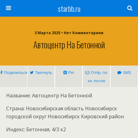
starbb.ru
3 Марта 2025 • Нет Комментариев
Автоцентр На Бетонной
Поделиться
Твитнуть
Pin
Отпр. по
SMS
эл. почте
Название: Автоцентр На Бетонной
Страна: Новосибирская область Новосибирск
городской округ Новосибирск Кировский район
Индекс: Бетонная, 4/3 к2