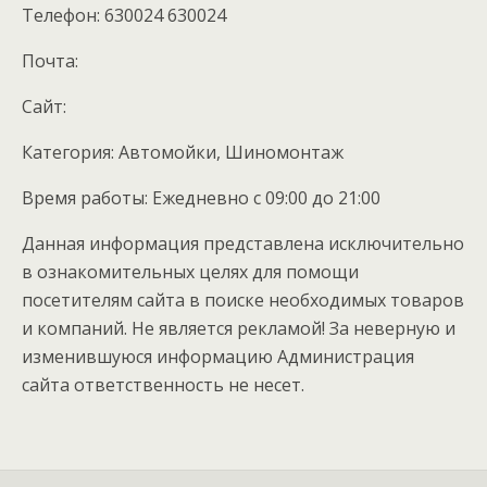
Телефон: 630024 630024
Почта:
Cайт:
Категория: Автомойки, Шиномонтаж
Время работы: Ежедневно с 09:00 до 21:00
Данная информация представлена исключительно
в ознакомительных целях для помощи
посетителям сайта в поиске необходимых товаров
и компаний. Не является рекламой! За неверную и
изменившуюся информацию Администрация
сайта ответственность не несет.