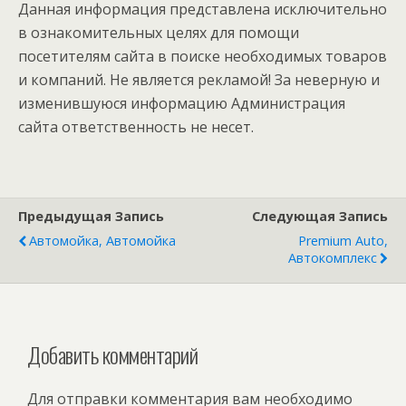
Данная информация представлена исключительно
в ознакомительных целях для помощи
посетителям сайта в поиске необходимых товаров
и компаний. Не является рекламой! За неверную и
изменившуюся информацию Администрация
сайта ответственность не несет.
Предыдущая Запись
Следующая Запись
Автомойка, Автомойка
Premium Auto,
Автокомплекс
Добавить комментарий
Для отправки комментария вам необходимо