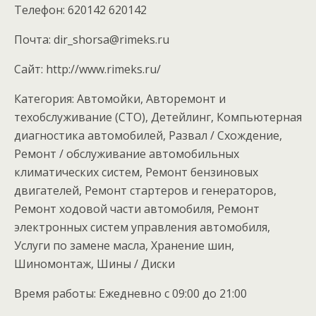
Телефон: 620142 620142
Почта: dir_shorsa@rimeks.ru
Cайт: http://www.rimeks.ru/
Категория: Автомойки, Авторемонт и
техобслуживание (СТО), Детейлинг, Компьютерная
диагностика автомобилей, Развал / Схождение,
Ремонт / обслуживание автомобильных
климатических систем, Ремонт бензиновых
двигателей, Ремонт стартеров и генераторов,
Ремонт ходовой части автомобиля, Ремонт
электронных систем управления автомобиля,
Услуги по замене масла, Хранение шин,
Шиномонтаж, Шины / Диски
Время работы: Ежедневно с 09:00 до 21:00