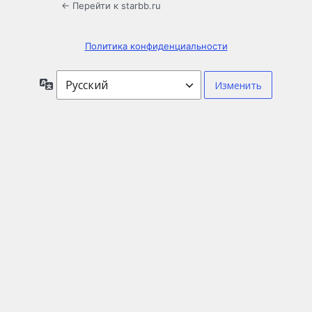
← Перейти к starbb.ru
Политика конфиденциальности
Язык