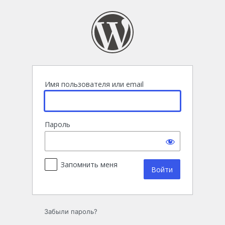
Войти
Имя пользователя или email
Пароль
Запомнить меня
Забыли пароль?