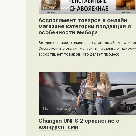
Полезный каталог
0
Ассортимент товаров в онлайн
магазине категории продукции и
особенности выбора
Введение в ассортимент товаров онлайн-магазино
Современные онлайн-магазины предлагают широк
ассортимент товаров, что делает процесс
Полезный каталог
0
Changan UNI-S 2 сравнение с
конкурентами