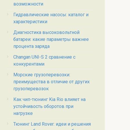
возможности
Гидравлические насосы: каталог и
характеристики
Диагностика высоковольтной
батареи: какие параметры важнее
процента заряда
Changan UNI-S 2 сравнение с
конкурентами
Морские грузоперевозки:
преимущества в отличие от других
грузоперевозок
Как чип-тюнинг Kia Rio влияет на
устойчивость оборотов при
нагрузке
Тюнинг Land Rover: идеи и решения