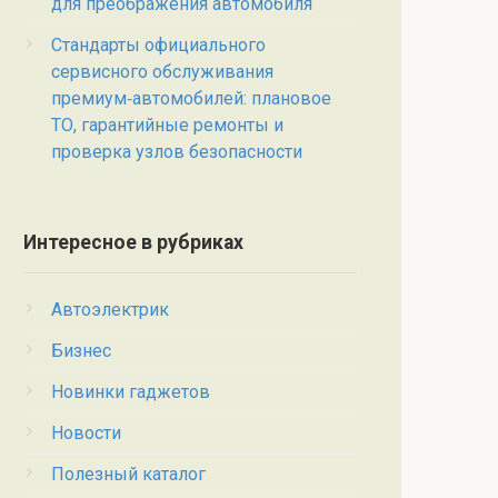
для преображения автомобиля
Стандарты официального
сервисного обслуживания
премиум‑автомобилей: плановое
ТО, гарантийные ремонты и
проверка узлов безопасности
Интересное в рубриках
Автоэлектрик
Бизнес
Новинки гаджетов
Новости
Полезный каталог