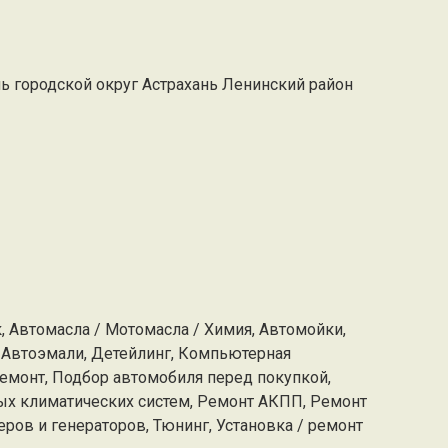
ань городской округ Астрахань Ленинский район
, Автомасла / Мотомасла / Химия, Автомойки,
 Автоэмали, Детейлинг, Компьютерная
емонт, Подбор автомобиля перед покупкой,
х климатических систем, Ремонт АКПП, Ремонт
ров и генераторов, Тюнинг, Установка / ремонт