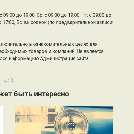
 09:00 до 19:00, Ср: с 09:00 до 19:00, Чт: с 09:00 до
0 до 17:00, Вс: выходной (по предварительной записи:
ключительно в ознакомительных целях для
еобходимых товаров и компаний. Не является
юся информацию Администрация сайта
0
жет быть интересно