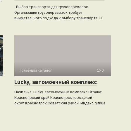
-
Выбор транспорта для грузоперевозок
Организация грузоперевозок требует
внимательного подхода к выбору транспорта. В
Полезный каталог
0
Lucky, автомоечный комплекс
Название: Lucky, автомоечный комплекс Страна:
Красноярский край Красноярск городской
округ Красноярск Советский район Индекс: улица