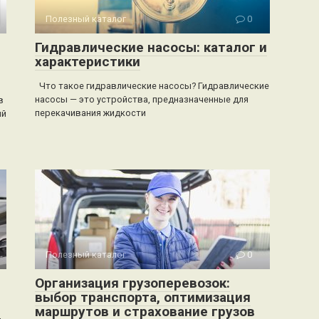
Полезный каталог
0
Гидравлические насосы: каталог и
характеристики
Что такое гидравлические насосы? Гидравлические
насосы — это устройства, предназначенные для
в
перекачивания жидкости
ий
Полезный каталог
0
Организация грузоперевозок:
выбор транспорта, оптимизация
маршрутов и страхование грузов