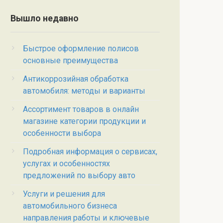
Вышло недавно
Быстрое оформление полисов
основные преимущества
Антикоррозийная обработка
автомобиля: методы и варианты
Ассортимент товаров в онлайн
магазине категории продукции и
особенности выбора
Подробная информация о сервисах,
услугах и особенностях
предложений по выбору авто
Услуги и решения для
автомобильного бизнеса
направления работы и ключевые