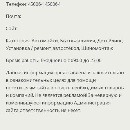
Телефон: 450064 450064
Почта:
Cайт:
Категория: Автомойки, Бытовая химия, Детейлинг,
Установка / ремонт автостёкол, Шиномонтаж
Время работы: Ежедневно с 09:00 до 23:00
Данная информация представлена исключительно
в ознакомительных целях для помощи
посетителям сайта в поиске необходимых товаров
и компаний. Не является рекламой! За неверную и
изменившуюся информацию Администрация
сайта ответственность не несет.