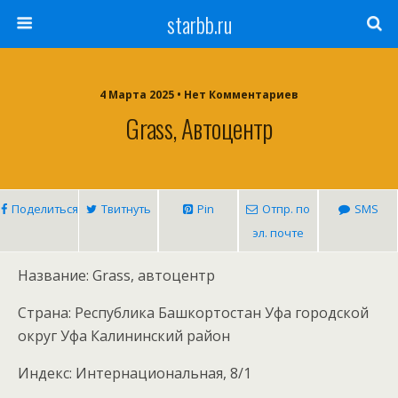
starbb.ru
4 Марта 2025 • Нет Комментариев
Grass, Автоцентр
Поделиться
Твитнуть
Pin
Отпр. по
SMS
эл. почте
Название: Grass, автоцентр
Страна: Республика Башкортостан Уфа городской
округ Уфа Калининский район
Индекс: Интернациональная, 8/1