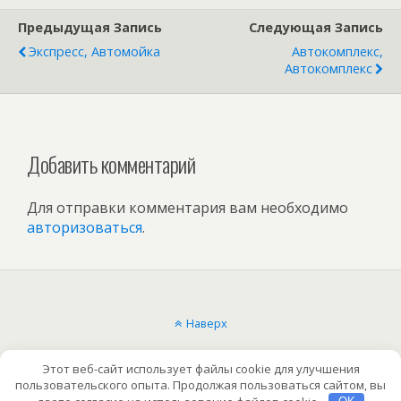
Предыдущая Запись
Следующая Запись
Экспресс, Автомойка
Автокомплекс,
Автокомплекс
Добавить комментарий
Для отправки комментария вам необходимо
авторизоваться
.
Наверх
Мобильн.
Компьютерная
Этот веб-сайт использует файлы cookie для улучшения
пользовательского опыта. Продолжая пользоваться сайтом, вы