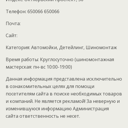
Телефон: 650066 650066
Почта:
Cайт:
Категория: Автомойки, Детейлинг, Шиномонтаж
Время работы: Круглосуточно (шиномонтажная
мастерская: пн-вс 10:00-19:00)
Данная информация представлена исключительно
в ознакомительных целях для помощи
посетителям сайта в поиске необходимых товаров
и компаний. Не является рекламой! За неверную и
изменившуюся информацию Администрация
сайта ответственность не несет.