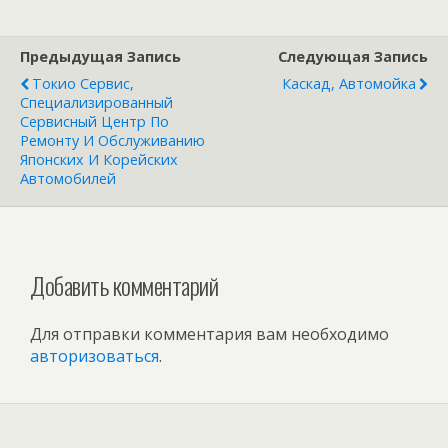
Предыдущая Запись
Следующая Запись
Токио Сервис,
Каскад, Автомойка
Специализированный
Сервисный Центр По
Ремонту И Обслуживанию
Японских И Корейских
Автомобилей
Добавить комментарий
Для отправки комментария вам необходимо
авторизоваться
.