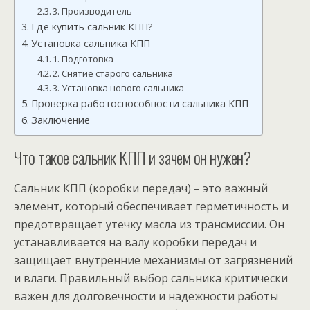
3. Производитель
Где купить сальник КПП?
Установка сальника КПП
1. Подготовка
2. Снятие старого сальника
3. Установка нового сальника
Проверка работоспособности сальника КПП
Заключение
Что такое сальник КПП и зачем он нужен?
Сальник КПП (коробки передач) – это важный
элемент, который обеспечивает герметичность и
предотвращает утечку масла из трансмиссии. Он
устанавливается на валу коробки передач и
защищает внутренние механизмы от загрязнений
и влаги. Правильный выбор сальника критически
важен для долговечности и надежности работы