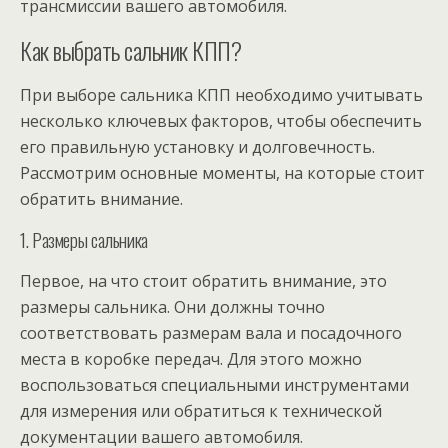
трансмиссии вашего автомобиля.
Как выбрать сальник КПП?
При выборе сальника КПП необходимо учитывать
несколько ключевых факторов, чтобы обеспечить
его правильную установку и долговечность.
Рассмотрим основные моменты, на которые стоит
обратить внимание.
1. Размеры сальника
Первое, на что стоит обратить внимание, это
размеры сальника. Они должны точно
соответствовать размерам вала и посадочного
места в коробке передач. Для этого можно
воспользоваться специальными инструментами
для измерения или обратиться к технической
документации вашего автомобиля.