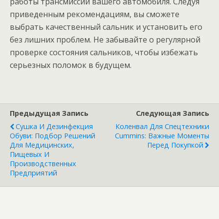
работы трансмиссии вашего автомобиля. Следуя
приведенным рекомендациям, вы сможете
выбрать качественный сальник и установить его
без лишних проблем. Не забывайте о регулярной
проверке состояния сальников, чтобы избежать
серьезных поломок в будущем.
Предыдущая Запись
Следующая Запись
Сушка И Дезинфекция
Коленвал Для Спецтехники
Обуви: Подбор Решений
Cummins: Важные Моменты
Для Медицинских,
Перед Покупкой
Пищевых И
Производственных
Предприятий