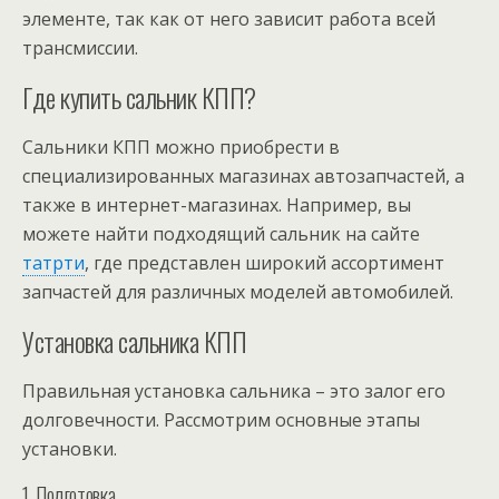
элементе, так как от него зависит работа всей
трансмиссии.
Где купить сальник КПП?
Сальники КПП можно приобрести в
специализированных магазинах автозапчастей, а
также в интернет-магазинах. Например, вы
можете найти подходящий сальник на сайте
татрти
, где представлен широкий ассортимент
запчастей для различных моделей автомобилей.
Установка сальника КПП
Правильная установка сальника – это залог его
долговечности. Рассмотрим основные этапы
установки.
1. Подготовка