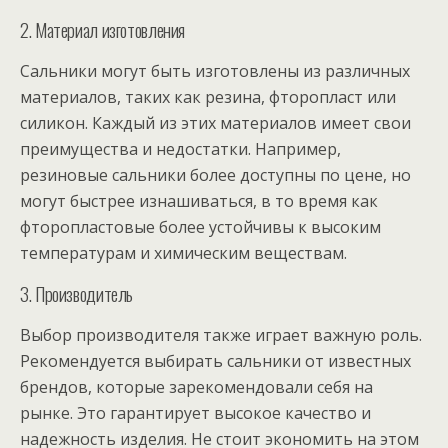
2. Материал изготовления
Сальники могут быть изготовлены из различных
материалов, таких как резина, фторопласт или
силикон. Каждый из этих материалов имеет свои
преимущества и недостатки. Например,
резиновые сальники более доступны по цене, но
могут быстрее изнашиваться, в то время как
фторопластовые более устойчивы к высоким
температурам и химическим веществам.
3. Производитель
Выбор производителя также играет важную роль.
Рекомендуется выбирать сальники от известных
брендов, которые зарекомендовали себя на
рынке. Это гарантирует высокое качество и
надежность изделия. Не стоит экономить на этом