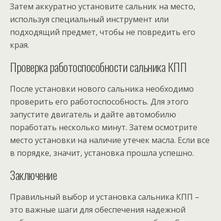
Затем аккуратно установите сальник на место,
используя специальный инструмент или
подходящий предмет, чтобы не повредить его
края.
Проверка работоспособности сальника КПП
После установки нового сальника необходимо
проверить его работоспособность. Для этого
запустите двигатель и дайте автомобилю
поработать несколько минут. Затем осмотрите
место установки на наличие утечек масла. Если все
в порядке, значит, установка прошла успешно.
Заключение
Правильный выбор и установка сальника КПП –
это важные шаги для обеспечения надежной