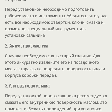
Перед установкой необходимо подготовить
рабочее место и инструменты. Убедитесь, что у вас
есть все необходимое: отвертки, ключи, смазка и,
возможно, специальный инструмент для
установки сальника.
2. Снятие старого сальника
Сначала необходимо снять старый сальник. Для
этого аккуратно извлеките его из посадочного
места, стараясь не повредить поверхность вала и
корпуса коробки передач.
3. Установка нового сальника
Перед установкой нового сальника рекомендуется
смазать его внутреннюю поверхность маслом. Это
поможет избежать повреждений при установке.