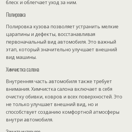
блеск и облегчает уход за ним.
Полировка
Полировка кузова позволяет устранить мелкие
царапины и дефекты, восстанавливая
первоначальный вид автомобиля. Это важный
этап, который значительно улучшает внешний
вид машины.
Химчистка салона
Внутренняя часть автомобиля также требует
внимания. Химчистка салона включает в себя
очистку обивки, ковров и всех поверхностей. Это
не только улучшает внешний вид, но и
способствует созданию комфортной атмосферы
внутри автомобиля.
Защита интерьера