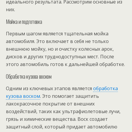
идеального результата. Рассмотрим основные из
них.
Мойка и подготовка
Первым шагом является тщательная мойка
автомобиля. Это включает в себя не только
внешнюю мойку, но и очистку колесных арок,
дисков и других труднодоступных мест. После
этого автомобиль готов к дальнейшей обработке.
Обработка кузова воском
Одним из ключевых этапов является
обработка
кузова воском
. Это помогает защитить
лакокрасочное покрытие от внешних
воздействий, таких как ультрафиолетовые лучи,
грязь и химические вещества. Воск создает
защитный слой, который придает автомобилю