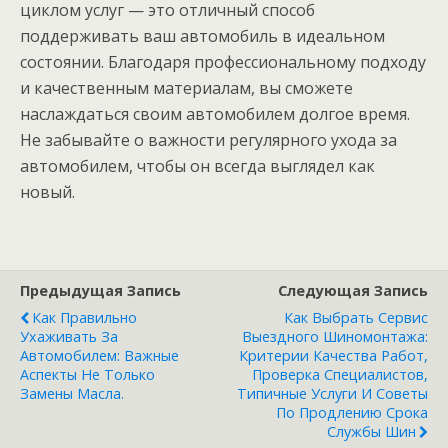
циклом услуг — это отличный способ
поддерживать ваш автомобиль в идеальном
состоянии. Благодаря профессиональному подходу
и качественным материалам, вы сможете
наслаждаться своим автомобилем долгое время.
Не забывайте о важности регулярного ухода за
автомобилем, чтобы он всегда выглядел как
новый.
Предыдущая Запись
Следующая Запись
Как Правильно
Как Выбрать Сервис
Ухаживать За
Выездного Шиномонтажа:
Автомобилем: Важные
Критерии Качества Работ,
Аспекты Не Только
Проверка Специалистов,
Замены Масла.
Типичные Услуги И Советы
По Продлению Срока
Службы Шин