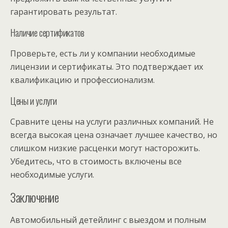
гарантировать результат.
Наличие сертификатов
Проверьте, есть ли у компании необходимые
лицензии и сертификаты. Это подтверждает их
квалификацию и профессионализм.
Цены и услуги
Сравните цены на услуги различных компаний. Не
всегда высокая цена означает лучшее качество, но
слишком низкие расценки могут насторожить.
Убедитесь, что в стоимость включены все
необходимые услуги.
Заключение
Автомобильный детейлинг с выездом и полным