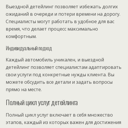
Выездной детейлинг позволяет избежать долгих
ожиданий в очереди и потери времени на дорогу.
Специалисты могут работать в удобное для вас
время, что делает процесс максимально
комфортным.
Индивидуальный подход
Каждый автомобиль уникален, и выездной
детейлинг позволяет специалистам адаптировать
свои услуги под конкретные нужды клиента. Вы
можете обсудить все детали и задать вопросы
прямо на месте.
Полный цикл услуг детейлинга
Полный цикл услуг включает в себя множество
этапов, каждый из которых важен для достижения