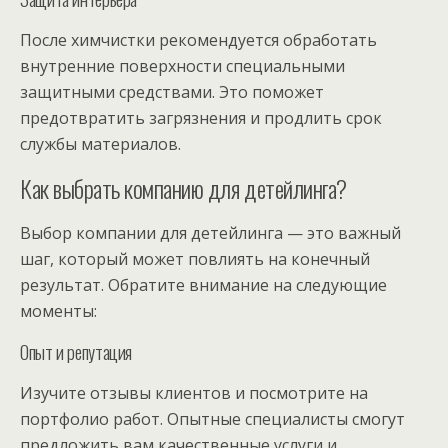
После химчистки рекомендуется обработать
внутренние поверхности специальными
защитными средствами. Это поможет
предотвратить загрязнения и продлить срок
службы материалов.
Как выбрать компанию для детейлинга?
Выбор компании для детейлинга — это важный
шаг, который может повлиять на конечный
результат. Обратите внимание на следующие
моменты:
Опыт и репутация
Изучите отзывы клиентов и посмотрите на
портфолио работ. Опытные специалисты смогут
предложить вам качественные услуги и