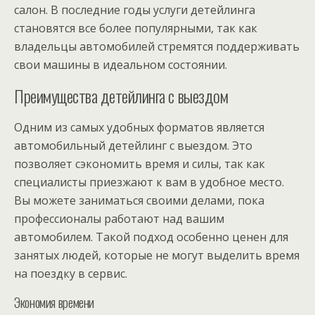
салон. В последние годы услуги детейлинга
становятся все более популярными, так как
владельцы автомобилей стремятся поддерживать
свои машины в идеальном состоянии.
Преимущества детейлинга с выездом
Одним из самых удобных форматов является
автомобильный детейлинг с выездом. Это
позволяет сэкономить время и силы, так как
специалисты приезжают к вам в удобное место.
Вы можете заниматься своими делами, пока
профессионалы работают над вашим
автомобилем. Такой подход особенно ценен для
занятых людей, которые не могут выделить время
на поездку в сервис.
Экономия времени