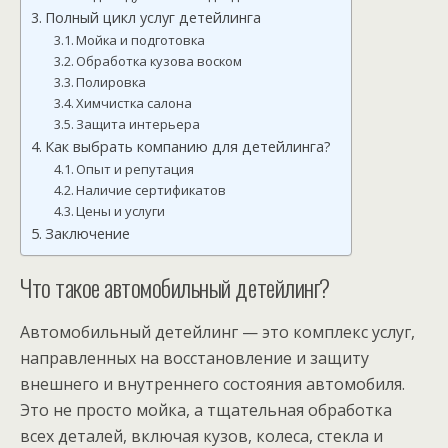
Полный цикл услуг детейлинга
Мойка и подготовка
Обработка кузова воском
Полировка
Химчистка салона
Защита интерьера
Как выбрать компанию для детейлинга?
Опыт и репутация
Наличие сертификатов
Цены и услуги
Заключение
Что такое автомобильный детейлинг?
Автомобильный детейлинг — это комплекс услуг,
направленных на восстановление и защиту
внешнего и внутреннего состояния автомобиля.
Это не просто мойка, а тщательная обработка
всех деталей, включая кузов, колеса, стекла и