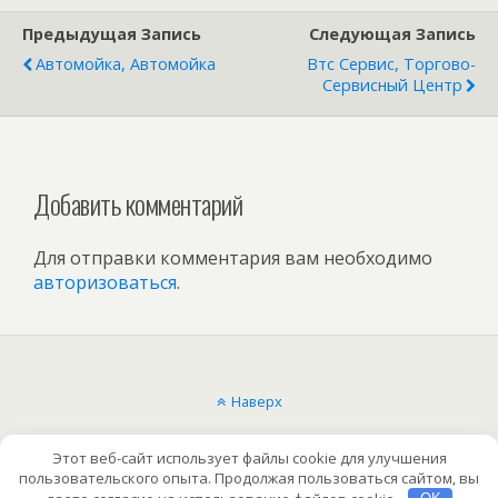
Предыдущая Запись
Следующая Запись
Автомойка, Автомойка
Втс Сервис, Торгово-
Сервисный Центр
Добавить комментарий
Для отправки комментария вам необходимо
авторизоваться
.
Наверх
Мобильн.
Компьютерная
Этот веб-сайт использует файлы cookie для улучшения
пользовательского опыта. Продолжая пользоваться сайтом, вы