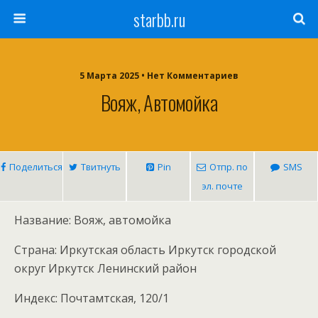
starbb.ru
5 Марта 2025 • Нет Комментариев
Вояж, Автомойка
Поделиться
Твитнуть
Pin
Отпр. по
SMS
эл. почте
Название: Вояж, автомойка
Страна: Иркутская область Иркутск городской
округ Иркутск Ленинский район
Индекс: Почтамтская, 120/1