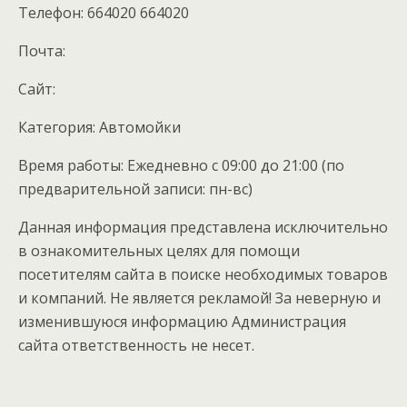
Телефон: 664020 664020
Почта:
Cайт:
Категория: Автомойки
Время работы: Ежедневно с 09:00 до 21:00 (по
предварительной записи: пн-вс)
Данная информация представлена исключительно
в ознакомительных целях для помощи
посетителям сайта в поиске необходимых товаров
и компаний. Не является рекламой! За неверную и
изменившуюся информацию Администрация
сайта ответственность не несет.