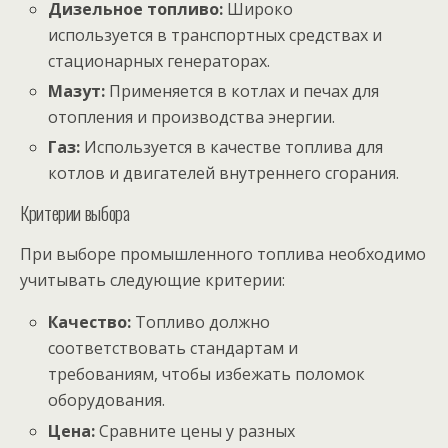
Дизельное топливо:
Широко
используется в транспортных средствах и
стационарных генераторах.
Мазут:
Применяется в котлах и печах для
отопления и производства энергии.
Газ:
Используется в качестве топлива для
котлов и двигателей внутреннего сгорания.
Критерии выбора
При выборе промышленного топлива необходимо
учитывать следующие критерии:
Качество:
Топливо должно
соответствовать стандартам и
требованиям, чтобы избежать поломок
оборудования.
Цена:
Сравните цены у разных