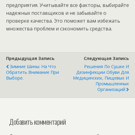
предприятия. Учитывайте все факторы, выбирайте
надежных поставщиков и не забывайте о
проверке качества. Это поможет вам избежать
множества проблем и сэкономить средства.
Предыдущая Запись
Следующая Запись
Зимние Шины: На Что
Решения По Сушке И
Обратить Внимание При
Дезинфекции Обуви Для
Выборе.
Медицинских, Пищевых И
Промышленных
Организаций
Добавить комментарий