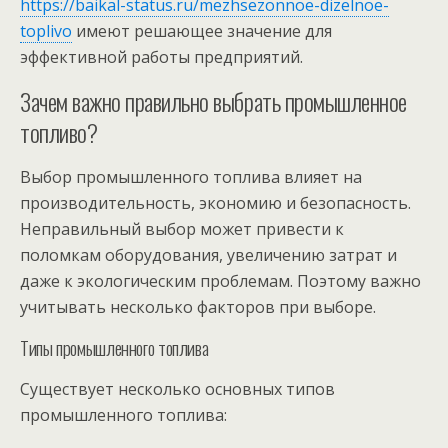
https://baikal-status.ru/mezhsezonnoe-dizelnoe-
toplivo
имеют решающее значение для
эффективной работы предприятий.
Зачем важно правильно выбрать промышленное
топливо?
Выбор промышленного топлива влияет на
производительность, экономию и безопасность.
Неправильный выбор может привести к
поломкам оборудования, увеличению затрат и
даже к экологическим проблемам. Поэтому важно
учитывать несколько факторов при выборе.
Типы промышленного топлива
Существует несколько основных типов
промышленного топлива: