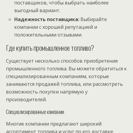
поставщиков, чтобы выбрать наиболее
выгодный вариант.
Надежность поставщика:
Выбирайте
компании с хорошей репутацией и
положительными отзывами.
Где купить промышленное топливо?
Существует несколько способов приобретения
промышленного топлива. Вы можете обратиться к
специализированным компаниям, которые
занимаются продажей топлива, или рассмотреть
возможность покупки напрямую у
производителей.
Специализированные компании
Многие компании предлагают широкий
ассортимент топлива и услуг по его доставке.