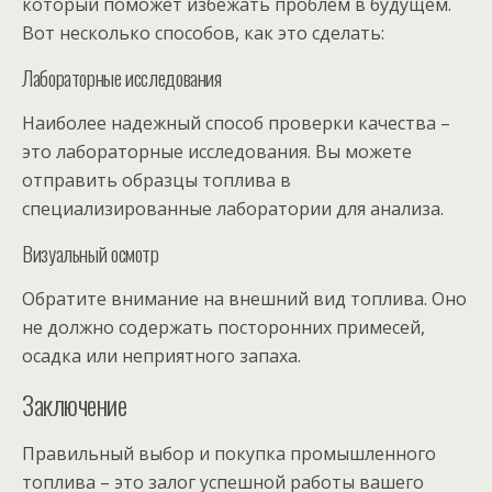
который поможет избежать проблем в будущем.
Вот несколько способов, как это сделать:
Лабораторные исследования
Наиболее надежный способ проверки качества –
это лабораторные исследования. Вы можете
отправить образцы топлива в
специализированные лаборатории для анализа.
Визуальный осмотр
Обратите внимание на внешний вид топлива. Оно
не должно содержать посторонних примесей,
осадка или неприятного запаха.
Заключение
Правильный выбор и покупка промышленного
топлива – это залог успешной работы вашего