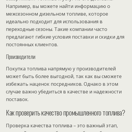
Например, вы можете найти информацию о
межсезонном дизельном топливе, которое
идеально подходит для использования в
переходные сезоны. Такие компании часто
предлагают гибкие условия поставки и скидки для
постоянных клиентов.
Производители
Покупка топлива напрямую у производителей
может быть более выгодной, так как вы сможете
избежать наценок посредников. Однако в этом
случае важно убедиться в качестве и надежности
поставок.
Как проверить качество промышленного топлива?
Проверка качества топлива – это важный этап,