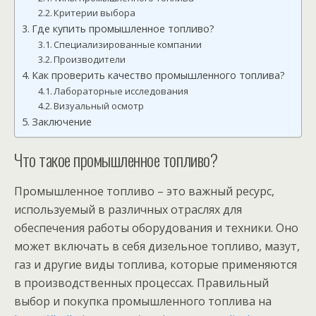
Критерии выбора
Где купить промышленное топливо?
Специализированные компании
Производители
Как проверить качество промышленного топлива?
Лабораторные исследования
Визуальный осмотр
Заключение
Что такое промышленное топливо?
Промышленное топливо – это важный ресурс,
используемый в различных отраслях для
обеспечения работы оборудования и техники. Оно
может включать в себя дизельное топливо, мазут,
газ и другие виды топлива, которые применяются
в производственных процессах. Правильный
выбор и покупка промышленного топлива на