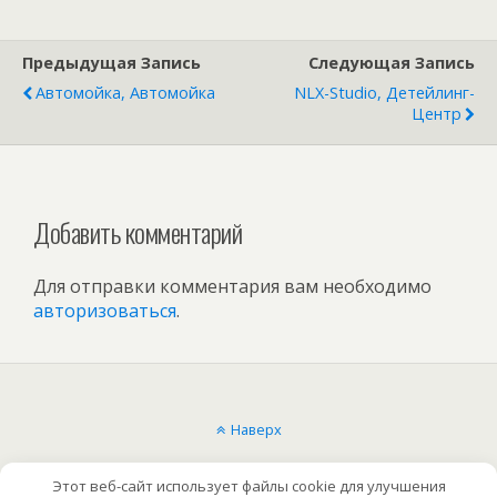
Предыдущая Запись
Следующая Запись
Автомойка, Автомойка
NLX-Studio, Детейлинг-
Центр
Добавить комментарий
Для отправки комментария вам необходимо
авторизоваться
.
Наверх
Мобильн.
Компьютерная
Этот веб-сайт использует файлы cookie для улучшения