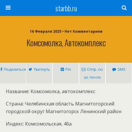
starbb.ru
16 Февраля 2025 • Нет Комментариев
Комсомолка, Автокомплекс
Поделиться
Твитнуть
Pin
Отпр. по
SMS
эл. почте
Название: Комсомолка, автокомплекс
Страна: Челябинская область Магнитогорский
городской округ Магнитогорск Ленинский район
Индекс: Комсомольская, 46а