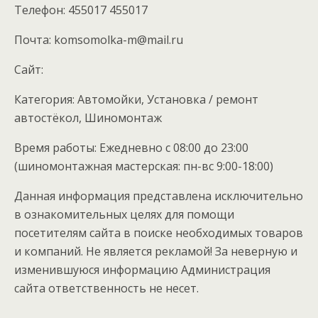
Телефон: 455017 455017
Почта: komsomolka-m@mail.ru
Cайт:
Категория: Автомойки, Установка / ремонт
автостёкол, Шиномонтаж
Время работы: Ежедневно с 08:00 до 23:00
(шиномонтажная мастерская: пн-вс 9:00-18:00)
Данная информация представлена исключительно
в ознакомительных целях для помощи
посетителям сайта в поиске необходимых товаров
и компаний. Не является рекламой! За неверную и
изменившуюся информацию Администрация
сайта ответственность не несет.