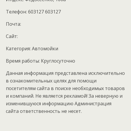
Телефон: 603127 603127
Почта:
Cайт:
Категория: Автомойки
Время работы: Круглосуточно
Данная информация представлена исключительно
в ознакомительных целях для помощи
посетителям сайта в поиске необходимых товаров
и компаний. Не является рекламой! За неверную и
изменившуюся информацию Администрация
сайта ответственность не несет.