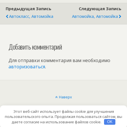
Предыдущая Запись
Следующая Запись
Автокласс, Автомойка
Автомойка, Автомойка
Добавить комментарий
Для отправки комментария вам необходимо
авторизоваться
.
Наверх
Мобильн.
Компьютерная
Этот веб-сайт использует файлы cookie для улучшения
пользовательского опыта. Продолжая пользоваться сайтом, вы
даете согласие на использование файлов cookie.
OK