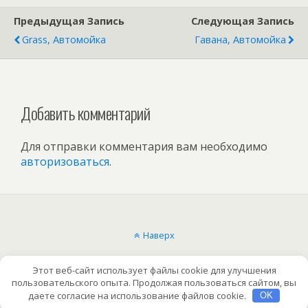
Предыдущая Запись
Следующая Запись
Grass, Автомойка
Гавана, Автомойка
Добавить комментарий
Для отправки комментария вам необходимо
авторизоваться
.
Наверх
Мобильн.
Компьютерная
Этот веб-сайт использует файлы cookie для улучшения
пользовательского опыта. Продолжая пользоваться сайтом, вы
даете согласие на использование файлов cookie.
OK