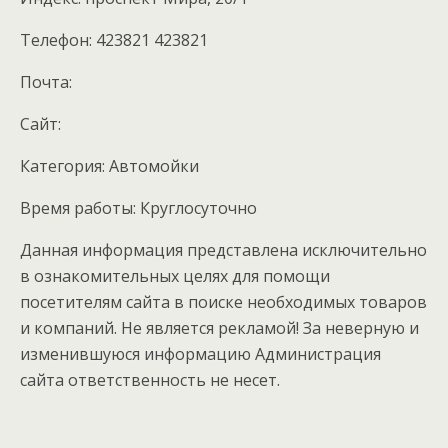
Телефон: 423821 423821
Почта:
Cайт:
Категория: Автомойки
Время работы: Круглосуточно
Данная информация представлена исключительно
в ознакомительных целях для помощи
посетителям сайта в поиске необходимых товаров
и компаний. Не является рекламой! За неверную и
изменившуюся информацию Администрация
сайта ответственность не несет.