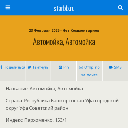
starbb.ru
23 Февраля 2025 • Нет Комментариев
Автомойка, Автомойка
Поделиться
Твитнуть
Pin
Отпр. по
SMS
эл. почте
Название: Автомойка, Автомойка
Страна: Республика Башкортостан Уфа городской
округ Уфа Советский район
Индекс: Пархоменко, 153/1