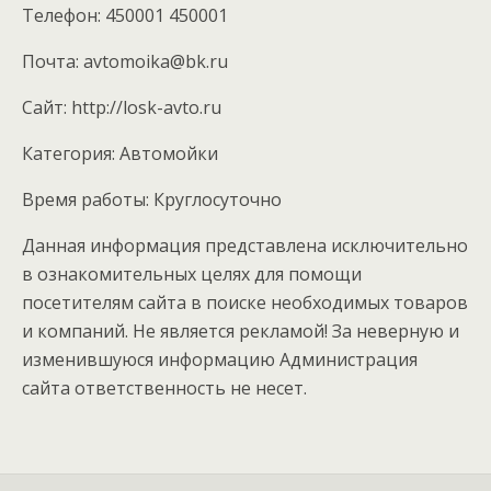
Телефон: 450001 450001
Почта: avtomoika@bk.ru
Cайт: http://losk-avto.ru
Категория: Автомойки
Время работы: Круглосуточно
Данная информация представлена исключительно
в ознакомительных целях для помощи
посетителям сайта в поиске необходимых товаров
и компаний. Не является рекламой! За неверную и
изменившуюся информацию Администрация
сайта ответственность не несет.