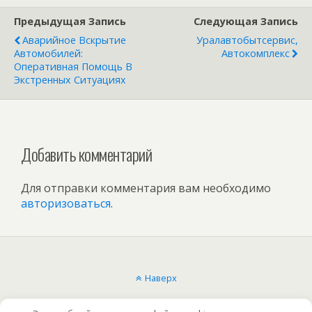
Предыдущая Запись
Следующая Запись
Аварийное Вскрытие
Уралавтобытсервис,
Автомобилей:
Автокомплекс
Оперативная Помощь В
Экстренных Ситуациях
Добавить комментарий
Для отправки комментария вам необходимо
авторизоваться
.
Наверх