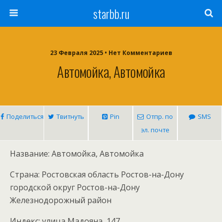
starbb.ru
23 Февраля 2025 • Нет Комментариев
Автомойка, Автомойка
Поделиться
Твитнуть
Pin
Отпр. по
SMS
эл. почте
Название: Автомойка, Автомойка
Страна: Ростовская область Ростов-на-Дону
городской округ Ростов-на-Дону
Железнодорожный район
Индекс: улица Мадояна, 147