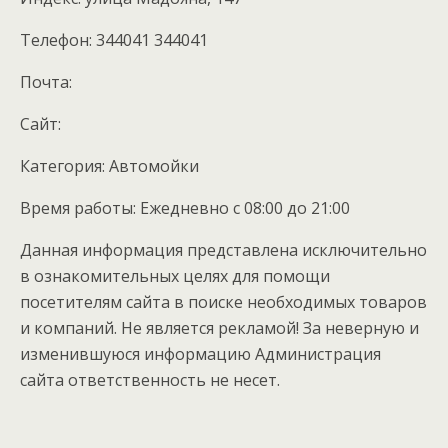
Телефон: 344041 344041
Почта:
Cайт:
Категория: Автомойки
Время работы: Ежедневно с 08:00 до 21:00
Данная информация представлена исключительно
в ознакомительных целях для помощи
посетителям сайта в поиске необходимых товаров
и компаний. Не является рекламой! За неверную и
изменившуюся информацию Администрация
сайта ответственность не несет.