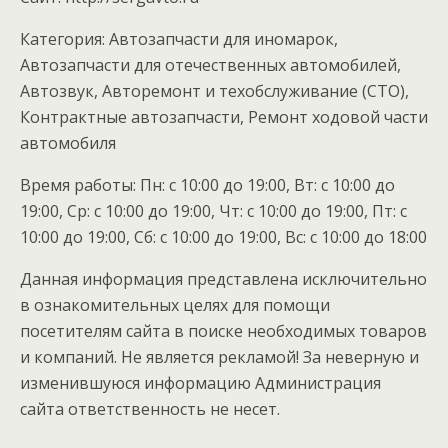
Категория: Автозапчасти для иномарок,
Автозапчасти для отечественных автомобилей,
Автозвук, Авторемонт и техобслуживание (СТО),
Контрактные автозапчасти, Ремонт ходовой части
автомобиля
Время работы: Пн: с 10:00 до 19:00, Вт: с 10:00 до
19:00, Ср: с 10:00 до 19:00, Чт: с 10:00 до 19:00, Пт: с
10:00 до 19:00, Сб: с 10:00 до 19:00, Вс: с 10:00 до 18:00
Данная информация представлена исключительно
в ознакомительных целях для помощи
посетителям сайта в поиске необходимых товаров
и компаний. Не является рекламой! За неверную и
изменившуюся информацию Администрация
сайта ответственность не несет.