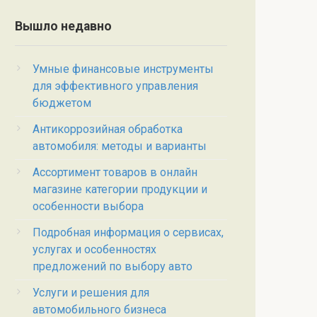
Вышло недавно
Умные финансовые инструменты
для эффективного управления
бюджетом
Антикоррозийная обработка
автомобиля: методы и варианты
Ассортимент товаров в онлайн
магазине категории продукции и
особенности выбора
Подробная информация о сервисах,
услугах и особенностях
предложений по выбору авто
Услуги и решения для
автомобильного бизнеса