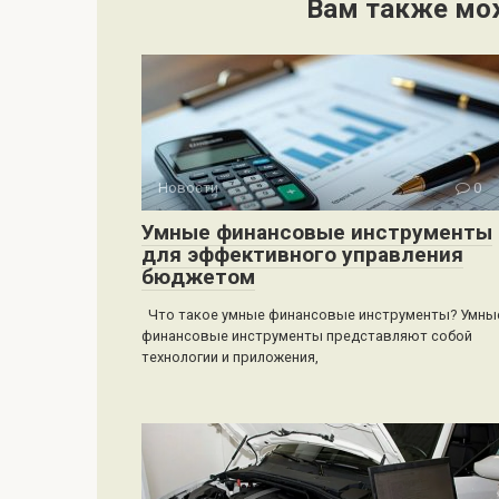
Вам также мо
Новости
0
Умные финансовые инструменты
для эффективного управления
бюджетом
Что такое умные финансовые инструменты? Умны
финансовые инструменты представляют собой
технологии и приложения,