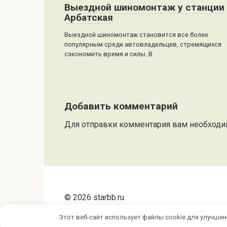
Выездной шиномонтаж у станции
Арбатская
Выездной шиномонтаж становится все более
популярным среди автовладельцев, стремящихся
сэкономить время и силы. В
Добавить комментарий
Для отправки комментария вам необход
© 2026 starbb.ru
Этот веб-сайт использует файлы cookie для улучше