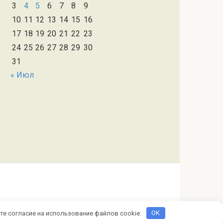
3
4
5
6
7
8
9
10
11
12
13
14
15
16
17
18
19
20
21
22
23
24
25
26
27
28
29
30
31
« Июл
те согласие на использование файлов cookie.
OK