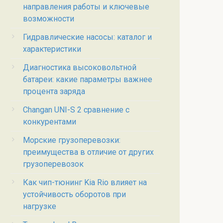
направления работы и ключевые
возможности
Гидравлические насосы: каталог и
характеристики
Диагностика высоковольтной
батареи: какие параметры важнее
процента заряда
Changan UNI-S 2 сравнение с
конкурентами
Морские грузоперевозки:
преимущества в отличие от других
грузоперевозок
Как чип-тюнинг Kia Rio влияет на
устойчивость оборотов при
нагрузке