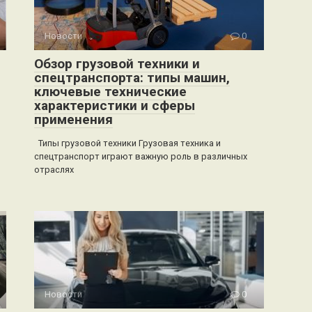
Новости
0
Обзор грузовой техники и
спецтранспорта: типы машин,
ключевые технические
характеристики и сферы
применения
Типы грузовой техники Грузовая техника и
спецтранспорт играют важную роль в различных
отраслях
Новости
0