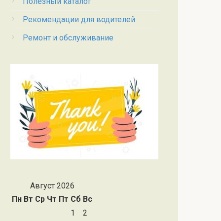
Полезный каталог
Рекомендации для водителей
Ремонт и обслуживание
Август 2026
Пн
Вт
Ср
Чт
Пт
Сб
Вс
1
2