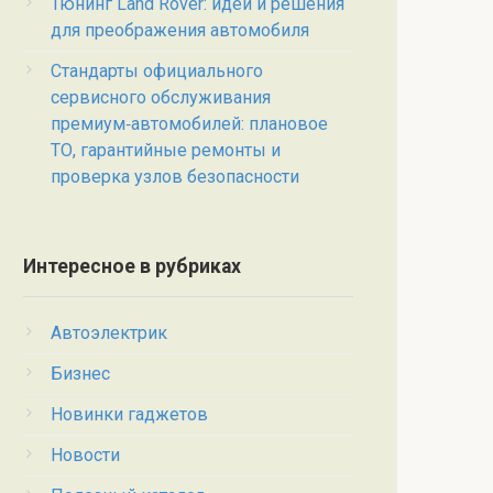
Тюнинг Land Rover: идеи и решения
для преображения автомобиля
Стандарты официального
сервисного обслуживания
премиум‑автомобилей: плановое
ТО, гарантийные ремонты и
проверка узлов безопасности
Интересное в рубриках
Автоэлектрик
Бизнес
Новинки гаджетов
Новости