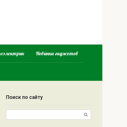
оэлектрик
Новинки гаджетов
Поиск по сайту
Поиск: