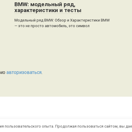
BMW: модельный ряд,
характеристики и тесты
Модельный ряд BMW: Обзор и Характеристики BMW
— это не просто автомобиль, это символ
имо
авторизоваться
.
ния пользовательского опыта. Продолжая пользоваться сайтом, вы дае