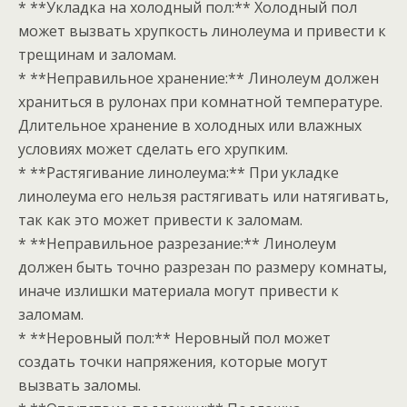
* **Укладка на холодный пол:** Холодный пол
может вызвать хрупкость линолеума и привести к
трещинам и заломам.
* **Неправильное хранение:** Линолеум должен
храниться в рулонах при комнатной температуре.
Длительное хранение в холодных или влажных
условиях может сделать его хрупким.
* **Растягивание линолеума:** При укладке
линолеума его нельзя растягивать или натягивать,
так как это может привести к заломам.
* **Неправильное разрезание:** Линолеум
должен быть точно разрезан по размеру комнаты,
иначе излишки материала могут привести к
заломам.
* **Неровный пол:** Неровный пол может
создать точки напряжения, которые могут
вызвать заломы.