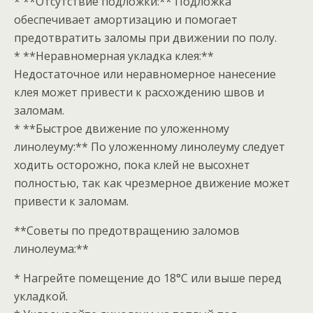
* **Отсутствие подложки:** Подложка
обеспечивает амортизацию и помогает
предотвратить заломы при движении по полу.
* **Неравномерная укладка клея:**
Недостаточное или неравномерное нанесение
клея может привести к расхождению швов и
заломам.
* **Быстрое движение по уложенному
линолеуму:** По уложенному линолеуму следует
ходить осторожно, пока клей не высохнет
полностью, так как чрезмерное движение может
привести к заломам.
**Советы по предотвращению заломов
линолеума:**
* Нагрейте помещение до 18°C или выше перед
укладкой.