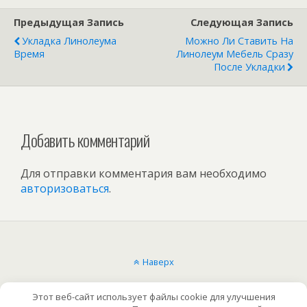
Предыдущая Запись
Следующая Запись
Укладка Линолеума
Можно Ли Ставить На
Время
Линолеум Мебель Сразу
После Укладки
Добавить комментарий
Для отправки комментария вам необходимо
авторизоваться
.
Наверх
Мобильн.
Компьютерная
Этот веб-сайт использует файлы cookie для улучшения