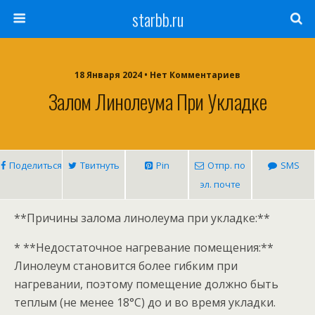
starbb.ru
18 Января 2024 • Нет Комментариев
Залом Линолеума При Укладке
Поделиться
Твитнуть
Pin
Отпр. по
SMS
эл. почте
**Причины залома линолеума при укладке:**
* **Недостаточное нагревание помещения:**
Линолеум становится более гибким при
нагревании, поэтому помещение должно быть
теплым (не менее 18°C) до и во время укладки.