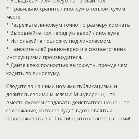
* Укладывайте линолеум на теплый пол.
* Правильно храните линолеум в теплом, сухом
месте.
* Разрежьте линолеум точно по размеру комнаты.
* Выровняйте пол перед укладкой линолеума.
* Используйте подложку под линолеумом.
* Наносите клей равномерно и в соответствии с
инструкциями производителя.
* Дайте клею полностью высохнуть, прежде чем
ходить по линолеуму.
Следите за нашими новыми публикациями и
делитесь своими мыслями! Мы уверены, что
вместе сможем создавать действительно ценное
содержание, которое будет вдохновлять и
поддерживать вас. Спасибо, что остаетесь с нами!