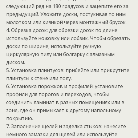
следующий ряд на 180 градусов и зацепите его за
предыдущий. Уложите доски, постукивая по ним
молотком или киянкой через монтажный брусок.
4. Обрезка досок: для обрезки досок по длине
используйте ножовку или лобзик. Чтобы обрезать
доски по ширине, используйте ручную
циркулярную пилу или болгарку с алмазным
диском.
5. Установка плинтусов: прибейте или прикрутите
плинтусы к стене или полу.
6. Установка порожков и профилей: установите
профили для порогов и переходов, чтобы
соединить ламинат в разных помещениях или в
зоне, где он примыкает к другому напольному
покрытию.
7. Заполнение щелей и заделка стыков: нанесите
немного замазки для щелей или используйте