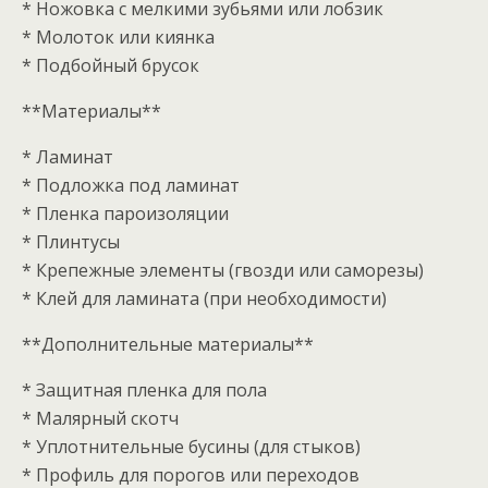
* Ножовка с мелкими зубьями или лобзик
* Молоток или киянка
* Подбойный брусок
**Материалы**
* Ламинат
* Подложка под ламинат
* Пленка пароизоляции
* Плинтусы
* Крепежные элементы (гвозди или саморезы)
* Клей для ламината (при необходимости)
**Дополнительные материалы**
* Защитная пленка для пола
* Малярный скотч
* Уплотнительные бусины (для стыков)
* Профиль для порогов или переходов