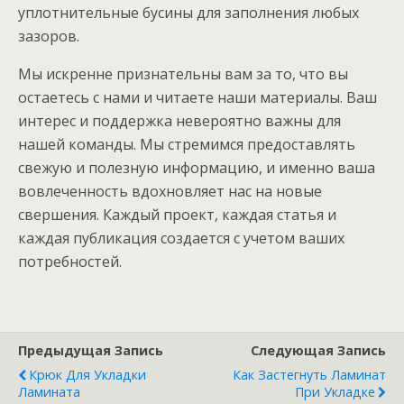
уплотнительные бусины для заполнения любых
зазоров.
Мы искренне признательны вам за то, что вы
остаетесь с нами и читаете наши материалы. Ваш
интерес и поддержка невероятно важны для
нашей команды. Мы стремимся предоставлять
свежую и полезную информацию, и именно ваша
вовлеченность вдохновляет нас на новые
свершения. Каждый проект, каждая статья и
каждая публикация создается с учетом ваших
потребностей.
Предыдущая Запись
Следующая Запись
Крюк Для Укладки
Как Застегнуть Ламинат
Ламината
При Укладке