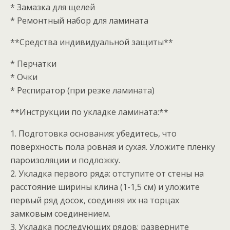
* Замазка для щелей
* Ремонтный набор для ламината
**Средства индивидуальной защиты**
* Перчатки
* Очки
* Респиратор (при резке ламината)
**Инструкции по укладке ламината:**
1. Подготовка основания: убедитесь, что
поверхность пола ровная и сухая. Уложите пленку
пароизоляции и подложку.
2. Укладка первого ряда: отступите от стены на
расстояние ширины клина (1-1,5 см) и уложите
первый ряд досок, соединяя их на торцах
замковым соединением.
3. Укладка последующих рядов: разверните