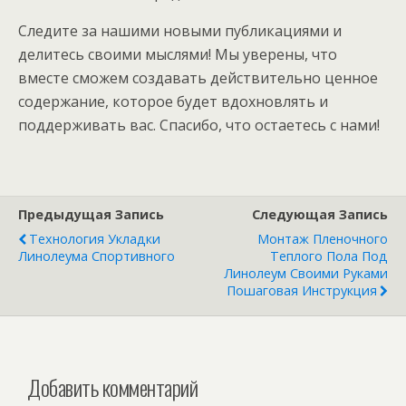
Следите за нашими новыми публикациями и
делитесь своими мыслями! Мы уверены, что
вместе сможем создавать действительно ценное
содержание, которое будет вдохновлять и
поддерживать вас. Спасибо, что остаетесь с нами!
Предыдущая Запись
Следующая Запись
Технология Укладки
Монтаж Пленочного
Линолеума Спортивного
Теплого Пола Под
Линолеум Своими Руками
Пошаговая Инструкция
Добавить комментарий