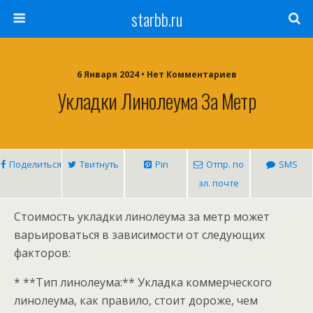
starbb.ru
6 Января 2024 • Нет Комментариев
Укладки Линолеума За Метр
Поделиться
Твитнуть
Pin
Отпр. по
SMS
эл. почте
Стоимость укладки линолеума за метр может
варьироваться в зависимости от следующих
факторов:
* **Тип линолеума:** Укладка коммерческого
линолеума, как правило, стоит дороже, чем