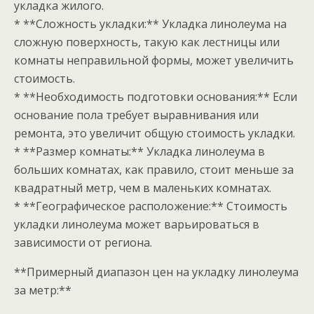
укладка жилого.
* **Сложность укладки:** Укладка линолеума на
сложную поверхность, такую как лестницы или
комнаты неправильной формы, может увеличить
стоимость.
* **Необходимость подготовки основания:** Если
основание пола требует выравнивания или
ремонта, это увеличит общую стоимость укладки.
* **Размер комнаты:** Укладка линолеума в
больших комнатах, как правило, стоит меньше за
квадратный метр, чем в маленьких комнатах.
* **Географическое расположение:** Стоимость
укладки линолеума может варьироваться в
зависимости от региона.
**Примерный диапазон цен на укладку линолеума
за метр:**