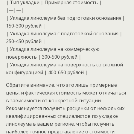
| Тип укладки | Примерная стоимость |
|—|—|
| Укладка линолеума без подготовки основания |
150-300 рублей |
| Укладка линолеума с подготовкой основания |
250-450 рублей |
| Укладка линолеума на коммерческую
поверхность | 300-500 рублей |
| Укладка линолеума на поверхность со сложной
конфигурацией | 400-650 рублей |
Обратите внимание, что это лишь примерные
цены, и фактическая стоимость может отличаться
в зависимости от конкретной ситуации.
Рекомендуется получить расценки от нескольких
квалифицированных специалистов по укладке
линолеума в вашем регионе, чтобы получить
наиболее точное представление о стоимости.