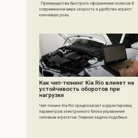
Преимущества быстрого оформления полисов В
современном мире скорость и удобство играют
ключевую роль
Новости
0
Как чип-тюнинг Kia Rio влияет на
устойчивость оборотов при
нагрузке
Чип-тюнинг Kia Rio предполагает корректировку
параметров электронного блока управления
силовым агрегатом. Главная задача подобных