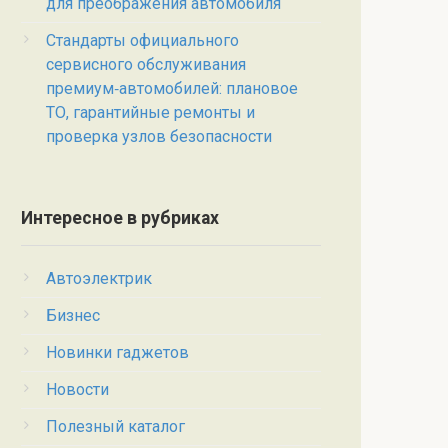
для преображения автомобиля
Стандарты официального
сервисного обслуживания
премиум‑автомобилей: плановое
ТО, гарантийные ремонты и
проверка узлов безопасности
Интересное в рубриках
Автоэлектрик
Бизнес
Новинки гаджетов
Новости
Полезный каталог