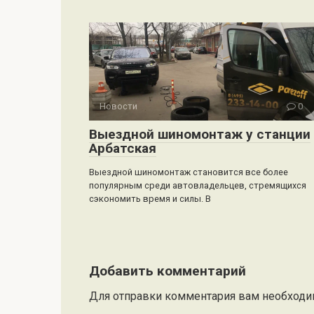
Новости
0
Выездной шиномонтаж у станции
Арбатская
Выездной шиномонтаж становится все более
популярным среди автовладельцев, стремящихся
сэкономить время и силы. В
Добавить комментарий
Для отправки комментария вам необход