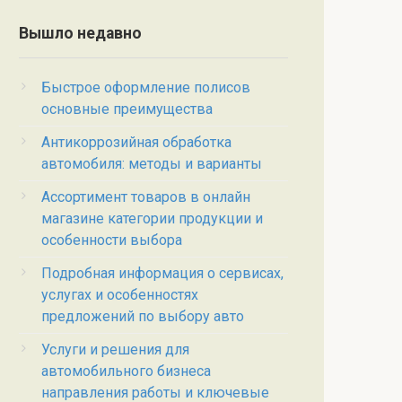
Вышло недавно
Быстрое оформление полисов
основные преимущества
Антикоррозийная обработка
автомобиля: методы и варианты
Ассортимент товаров в онлайн
магазине категории продукции и
особенности выбора
Подробная информация о сервисах,
услугах и особенностях
предложений по выбору авто
Услуги и решения для
автомобильного бизнеса
направления работы и ключевые