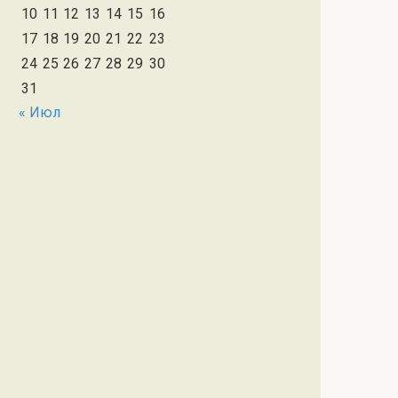
10
11
12
13
14
15
16
17
18
19
20
21
22
23
24
25
26
27
28
29
30
31
« Июл