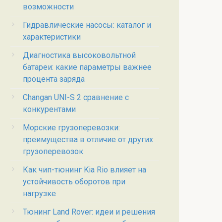
возможности
Гидравлические насосы: каталог и
характеристики
Диагностика высоковольтной
батареи: какие параметры важнее
процента заряда
Changan UNI-S 2 сравнение с
конкурентами
Морские грузоперевозки:
преимущества в отличие от других
грузоперевозок
Как чип-тюнинг Kia Rio влияет на
устойчивость оборотов при
нагрузке
Тюнинг Land Rover: идеи и решения