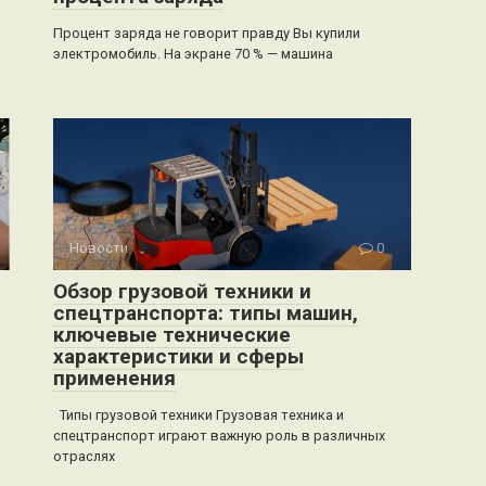
Процент заряда не говорит правду Вы купили
электромобиль. На экране 70 % — машина
Новости
0
Обзор грузовой техники и
спецтранспорта: типы машин,
ключевые технические
характеристики и сферы
применения
Типы грузовой техники Грузовая техника и
спецтранспорт играют важную роль в различных
отраслях