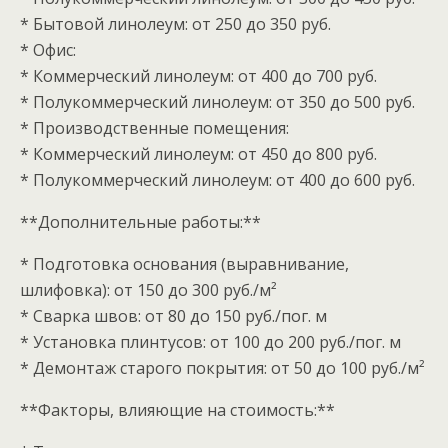
* Бытовой линолеум: от 250 до 350 руб.
* Офис:
* Коммерческий линолеум: от 400 до 700 руб.
* Полукоммерческий линолеум: от 350 до 500 руб.
* Производственные помещения:
* Коммерческий линолеум: от 450 до 800 руб.
* Полукоммерческий линолеум: от 400 до 600 руб.
**Дополнительные работы:**
* Подготовка основания (выравнивание,
шлифовка): от 150 до 300 руб./м²
* Сварка швов: от 80 до 150 руб./пог. м
* Установка плинтусов: от 100 до 200 руб./пог. м
* Демонтаж старого покрытия: от 50 до 100 руб./м²
**Факторы, влияющие на стоимость:**