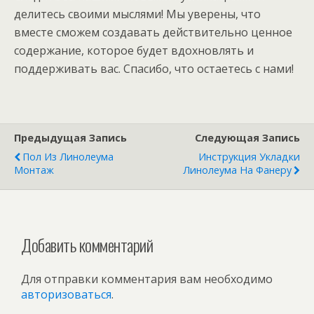
делитесь своими мыслями! Мы уверены, что
вместе сможем создавать действительно ценное
содержание, которое будет вдохновлять и
поддерживать вас. Спасибо, что остаетесь с нами!
Предыдущая Запись
Следующая Запись
Пол Из Линолеума
Инструкция Укладки
Монтаж
Линолеума На Фанеру
Добавить комментарий
Для отправки комментария вам необходимо
авторизоваться
.