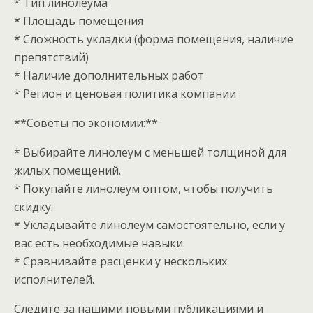
* Тип линолеума
* Площадь помещения
* Сложность укладки (форма помещения, наличие
препятствий)
* Наличие дополнительных работ
* Регион и ценовая политика компании
**Советы по экономии:**
* Выбирайте линолеум с меньшей толщиной для
жилых помещений.
* Покупайте линолеум оптом, чтобы получить
скидку.
* Укладывайте линолеум самостоятельно, если у
вас есть необходимые навыки.
* Сравнивайте расценки у нескольких
исполнителей.
Следите за нашими новыми публикациями и