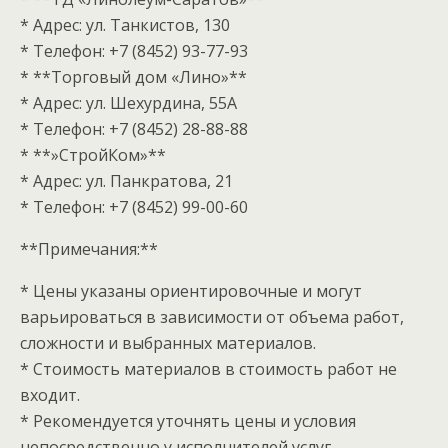
* Адрес: ул. Танкистов, 130
* Телефон: +7 (8452) 93-77-93
* **Торговый дом «Лино»**
* Адрес: ул. Шехурдина, 55А
* Телефон: +7 (8452) 28-88-88
* **»СтройКом»**
* Адрес: ул. Панкратова, 21
* Телефон: +7 (8452) 99-00-60
**Примечания:**
* Цены указаны ориентировочные и могут
варьироваться в зависимости от объема работ,
сложности и выбранных материалов.
* Стоимость материалов в стоимость работ не
входит.
* Рекомендуется уточнять цены и условия
непосредственно у исполнителей услуг.