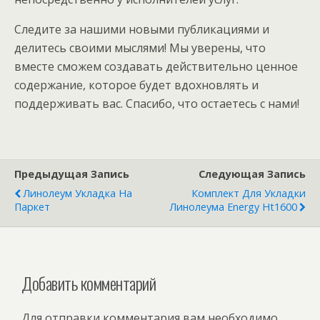
Следите за нашими новыми публикациями и
делитесь своими мыслями! Мы уверены, что
вместе сможем создавать действительно ценное
содержание, которое будет вдохновлять и
поддерживать вас. Спасибо, что остаетесь с нами!
Предыдущая Запись
Следующая Запись
Линолеум Укладка На
Комплект Для Укладки
Паркет
Линолеума Energy Ht1600
Добавить комментарий
Для отправки комментария вам необходимо