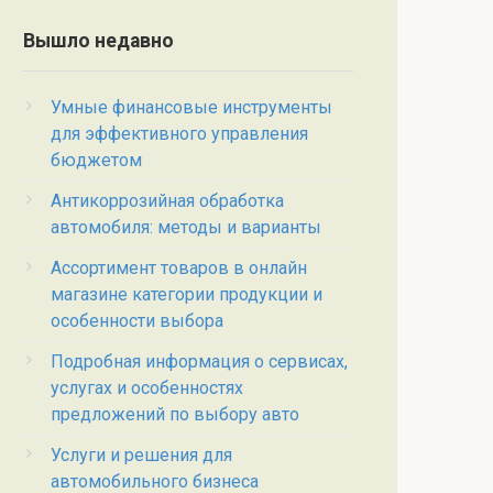
Вышло недавно
Умные финансовые инструменты
для эффективного управления
бюджетом
Антикоррозийная обработка
автомобиля: методы и варианты
Ассортимент товаров в онлайн
магазине категории продукции и
особенности выбора
Подробная информация о сервисах,
услугах и особенностях
предложений по выбору авто
Услуги и решения для
автомобильного бизнеса