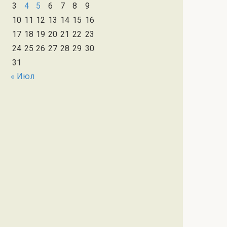
3
4
5
6
7
8
9
10
11
12
13
14
15
16
17
18
19
20
21
22
23
24
25
26
27
28
29
30
31
« Июл