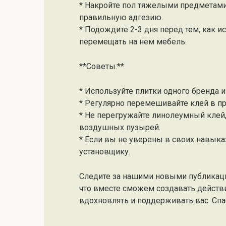
* Накройте пол тяжелыми предметами 
правильную адгезию.
* Подождите 2-3 дня перед тем, как 
перемещать на нем мебель.
**Советы:**
* Используйте плитки одного бренда 
* Регулярно перемешивайте клей в пр
* Не перегружайте линолеумный клей,
воздушных пузырей.
* Если вы не уверены в своих навыка
установщику.
Следите за нашими новыми публикац
что вместе сможем создавать действ
вдохновлять и поддерживать вас. Спас