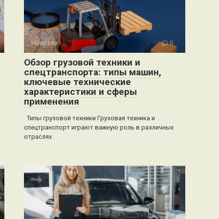
Новости
0
Обзор грузовой техники и
спецтранспорта: типы машин,
ключевые технические
характеристики и сферы
применения
Типы грузовой техники Грузовая техника и
спецтранспорт играют важную роль в различных
отраслях