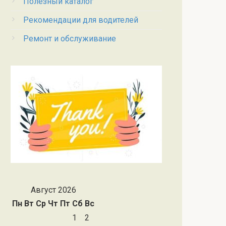
Полезный каталог
Рекомендации для водителей
Ремонт и обслуживание
Август 2026
Пн
Вт
Ср
Чт
Пт
Сб
Вс
1
2