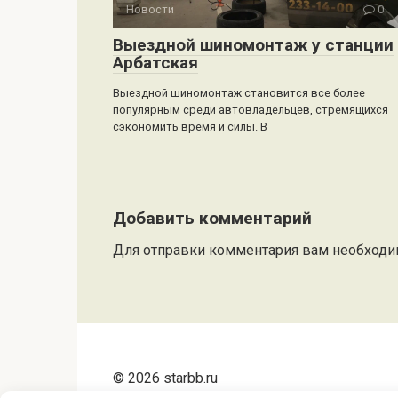
Новости
0
Выездной шиномонтаж у станции
Арбатская
Выездной шиномонтаж становится все более
популярным среди автовладельцев, стремящихся
сэкономить время и силы. В
Добавить комментарий
Для отправки комментария вам необход
© 2026 starbb.ru