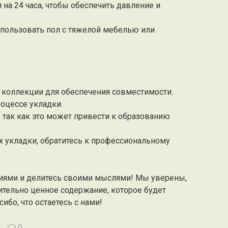
на 24 часа, чтобы обеспечить давление и
использовать пол с тяжелой мебелью или
и коллекции для обеспечения совместимости.
оцессе укладки.
 так как это может привести к образованию
х укладки, обратитесь к профессиональному
иями и делитесь своими мыслями! Мы уверены,
ительно ценное содержание, которое будет
ибо, что остаетесь с нами!
0