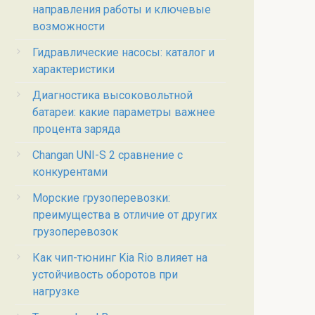
направления работы и ключевые
возможности
Гидравлические насосы: каталог и
характеристики
Диагностика высоковольтной
батареи: какие параметры важнее
процента заряда
Changan UNI-S 2 сравнение с
конкурентами
Морские грузоперевозки:
преимущества в отличие от других
грузоперевозок
Как чип-тюнинг Kia Rio влияет на
устойчивость оборотов при
нагрузке