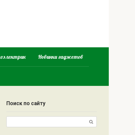
оэлектрик
Новинки гаджетов
Поиск по сайту
Поиск: