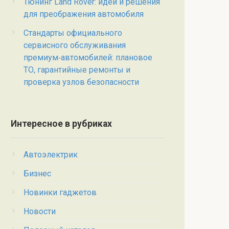
Тюнинг Land Rover: идеи и решения
для преображения автомобиля
Стандарты официального
сервисного обслуживания
премиум‑автомобилей: плановое
ТО, гарантийные ремонты и
проверка узлов безопасности
Интересное в рубриках
Автоэлектрик
Бизнес
Новинки гаджетов
Новости