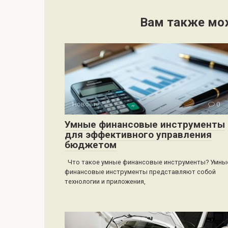
Вам также мо
Новости
0
Умные финансовые инструменты
для эффективного управления
бюджетом
Что такое умные финансовые инструменты? Умны
финансовые инструменты представляют собой
технологии и приложения,