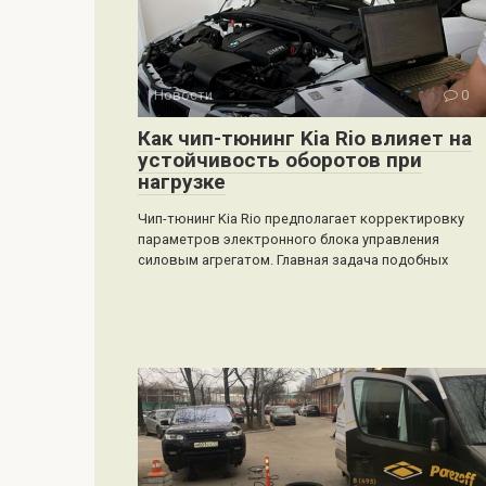
Новости
0
Как чип-тюнинг Kia Rio влияет на
устойчивость оборотов при
нагрузке
Чип-тюнинг Kia Rio предполагает корректировку
параметров электронного блока управления
силовым агрегатом. Главная задача подобных