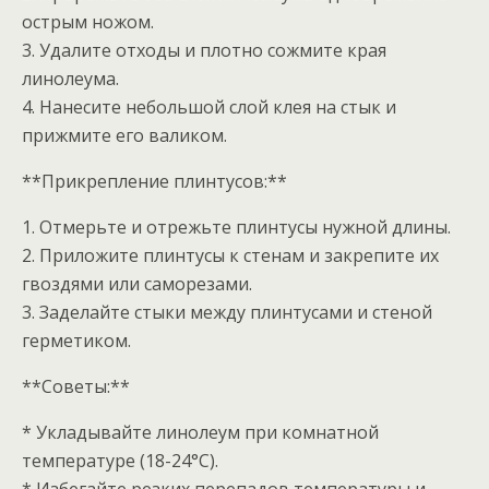
острым ножом.
3. Удалите отходы и плотно сожмите края
линолеума.
4. Нанесите небольшой слой клея на стык и
прижмите его валиком.
**Прикрепление плинтусов:**
1. Отмерьте и отрежьте плинтусы нужной длины.
2. Приложите плинтусы к стенам и закрепите их
гвоздями или саморезами.
3. Заделайте стыки между плинтусами и стеной
герметиком.
**Советы:**
* Укладывайте линолеум при комнатной
температуре (18-24°C).