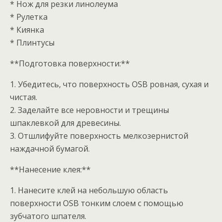
* Нож для резки линолеума
* Рулетка
* Киянка
* Плинтусы
**Подготовка поверхности:**
1. Убедитесь, что поверхность OSB ровная, сухая и
чистая.
2. Заделайте все неровности и трещины
шпаклевкой для древесины.
3. Отшлифуйте поверхность мелкозернистой
наждачной бумагой.
**Нанесение клея:**
1. Нанесите клей на небольшую область
поверхности OSB тонким слоем с помощью
зубчатого шпателя.