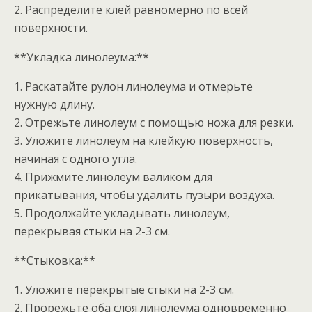
2. Распределите клей равномерно по всей
поверхности.
**Укладка линолеума:**
1. Раскатайте рулон линолеума и отмерьте
нужную длину.
2. Отрежьте линолеум с помощью ножа для резки.
3. Уложите линолеум на клейкую поверхность,
начиная с одного угла.
4. Прижмите линолеум валиком для
прикатывания, чтобы удалить пузыри воздуха.
5. Продолжайте укладывать линолеум,
перекрывая стыки на 2-3 см.
**Стыковка:**
1. Уложите перекрытые стыки на 2-3 см.
2. Прорежьте оба слоя линолеума одновременно