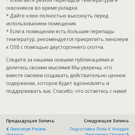
* Избегайте резких перепадов температуры и
сквозняков во время укладки.
* Дайте клею полностью высохнуть перед
использованием помещения.
* Если в помещении есть большие перепады
температур, рекомендуется прикрепить линолеум
к OSB с помощью двустороннего скотча.
Следите за нашими новыми публикациями и
делитесь своими мыслями! Мы уверены, что
вместе сможем создавать действительно ценное
содержание, которое будет вдохновлять и
поддерживать вас. Спасибо, что остаетесь с нами!
Предыдущая Запись
Следующая Запись
Линолеум Рязань
Подготовка Пола К Укладке
Укладка
Линолеума Своими