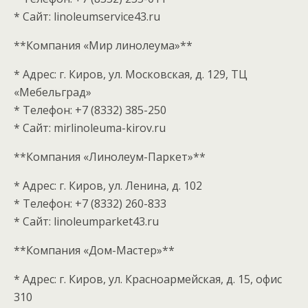
* Сайт: linoleumservice43.ru
**Компания «Мир линолеума»**
* Адрес: г. Киров, ул. Московская, д. 129, ТЦ
«Мебельград»
* Телефон: +7 (8332) 385-250
* Сайт: mirlinoleuma-kirov.ru
**Компания «Линолеум-Паркет»**
* Адрес: г. Киров, ул. Ленина, д. 102
* Телефон: +7 (8332) 260-833
* Сайт: linoleumparket43.ru
**Компания «Дом-Мастер»**
* Адрес: г. Киров, ул. Красноармейская, д. 15, офис
310