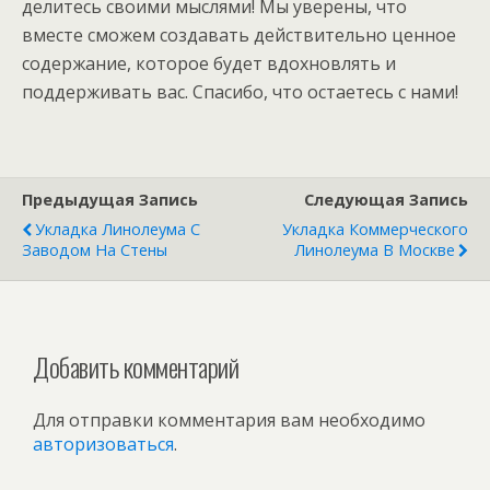
делитесь своими мыслями! Мы уверены, что
вместе сможем создавать действительно ценное
содержание, которое будет вдохновлять и
поддерживать вас. Спасибо, что остаетесь с нами!
Предыдущая Запись
Следующая Запись
Укладка Линолеума С
Укладка Коммерческого
Заводом На Стены
Линолеума В Москве
Добавить комментарий
Для отправки комментария вам необходимо
авторизоваться
.