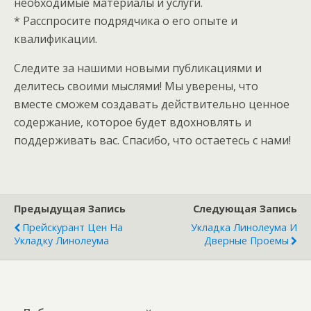
необходимые материалы и услуги.
* Расспросите подрядчика о его опыте и
квалификации.
Следите за нашими новыми публикациями и
делитесь своими мыслями! Мы уверены, что
вместе сможем создавать действительно ценное
содержание, которое будет вдохновлять и
поддерживать вас. Спасибо, что остаетесь с нами!
Предыдущая Запись
Следующая Запись
Прейскурант Цен На
Укладка Линолеума И
Укладку Линолеума
Дверные Проемы