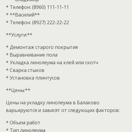
* Телефон: (8960) 111-11-11
* **Василий**
* Телефон: (8927) 222-22-22
**Услуги:**
* Демонтаж старого покрытия
* Выравнивание пола
* Укладка линолеума на клей или скотч
* Сварка стыков
* Установка плинтусов
**Цены:**
Цены на укладку линолеума в Балаково
варьируются и зависят от следующих факторов:
* Объем работ
* Тип линолеума