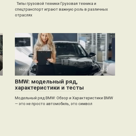
Типы грузовой техники Грузовая техника и
спецтранспорт играют важную роль в различных
отраслях
Новости
0
BMW: модельный ряд,
характеристики и тесты
Модельный ряд BMW: Обзор и Характеристики BMW
— это не просто автомобиль, это символ