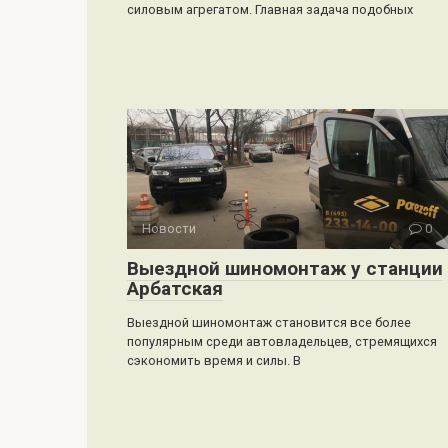
силовым агрегатом. Главная задача подобных
Новости
0
Выездной шиномонтаж у станции
Арбатская
Выездной шиномонтаж становится все более
популярным среди автовладельцев, стремящихся
сэкономить время и силы. В