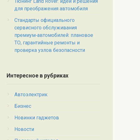
Тюнинг Land Rover: идеи и решения
для преображения автомобиля
Стандарты официального
сервисного обслуживания
премиум‑автомобилей: плановое
ТО, гарантийные ремонты и
проверка узлов безопасности
Интересное в рубриках
Автоэлектрик
Бизнес
Новинки гаджетов
Новости