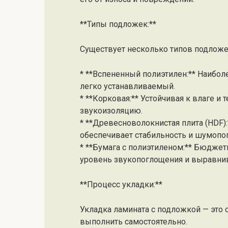
**Типы подложек:**
Существует несколько типов подложек
* **Вспененный полиэтилен:** Наибол
легко устанавливаемый.
* **Корковая:** Устойчивая к влаге 
звукоизоляцию.
* **Древесноволокнистая плита (HDF):
обеспечивает стабильность и шумопо
* **Бумага с полиэтиленом:** Бюдже
уровень звукопоглощения и выравни
**Процесс укладки:**
Укладка ламината с подложкой — это 
выполнить самостоятельно.