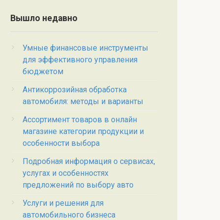
Вышло недавно
Умные финансовые инструменты
для эффективного управления
бюджетом
Антикоррозийная обработка
автомобиля: методы и варианты
Ассортимент товаров в онлайн
магазине категории продукции и
особенности выбора
Подробная информация о сервисах,
услугах и особенностях
предложений по выбору авто
Услуги и решения для
автомобильного бизнеса