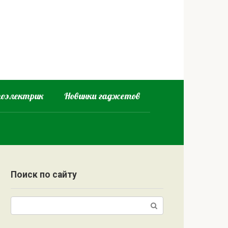
оэлектрик
Новинки гаджетов
Поиск по сайту
Поиск: