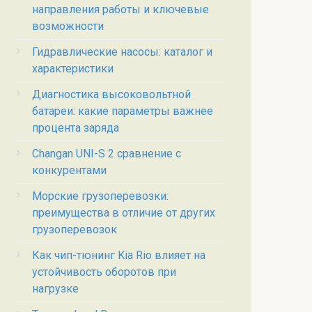
направления работы и ключевые
возможности
Гидравлические насосы: каталог и
характеристики
Диагностика высоковольтной
батареи: какие параметры важнее
процента заряда
Changan UNI-S 2 сравнение с
конкурентами
Морские грузоперевозки:
преимущества в отличие от других
грузоперевозок
Как чип-тюнинг Kia Rio влияет на
устойчивость оборотов при
нагрузке