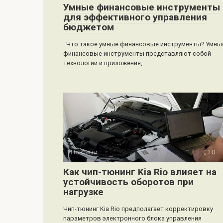
Умные финансовые инструменты
для эффективного управления
бюджетом
Что такое умные финансовые инструменты? Умны
финансовые инструменты представляют собой
технологии и приложения,
Новости
0
Как чип-тюнинг Kia Rio влияет на
устойчивость оборотов при
нагрузке
Чип-тюнинг Kia Rio предполагает корректировку
параметров электронного блока управления