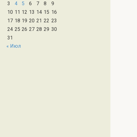
3
4
5
6
7
8
9
10
11
12
13
14
15
16
17
18
19
20
21
22
23
24
25
26
27
28
29
30
31
« Июл