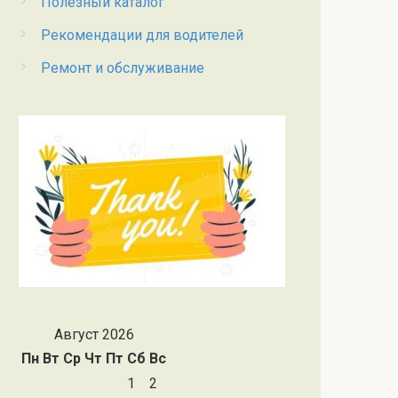
Полезный каталог
Рекомендации для водителей
Ремонт и обслуживание
Август 2026
Пн
Вт
Ср
Чт
Пт
Сб
Вс
1
2