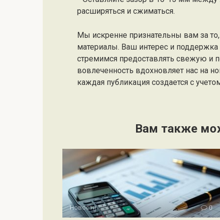
расширяться и сжиматься.
Мы искренне признательны вам за то, 
материалы. Ваш интерес и поддержк
стремимся предоставлять свежую и 
вовлеченность вдохновляет нас на но
каждая публикация создается с учето
Вам также мо
Новости
0