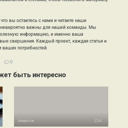
что вы остаетесь с нами и читаете наши
а невероятно важны для нашей команды. Мы
полезную информацию, и именно ваша
вые свершения. Каждый проект, каждая статья и
м ваших потребностей.
0
жет быть интересно
Новости
0