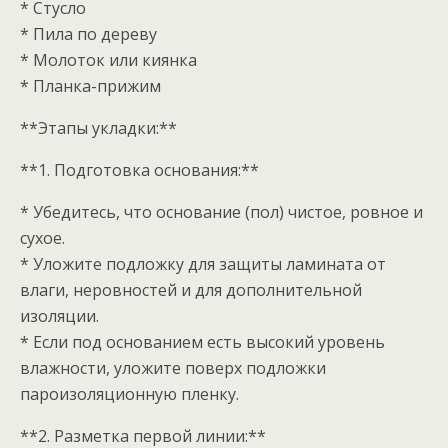
* Стусло
* Пила по дереву
* Молоток или киянка
* Планка-прижим
**Этапы укладки:**
**1. Подготовка основания:**
* Убедитесь, что основание (пол) чистое, ровное и
сухое.
* Уложите подложку для защиты ламината от
влаги, неровностей и для дополнительной
изоляции.
* Если под основанием есть высокий уровень
влажности, уложите поверх подложки
пароизоляционную пленку.
**2. Разметка первой линии:**