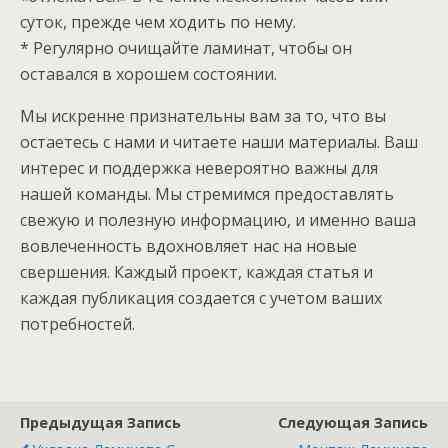
суток, прежде чем ходить по нему.
* Регулярно очищайте ламинат, чтобы он
оставался в хорошем состоянии.
Мы искренне признательны вам за то, что вы
остаетесь с нами и читаете наши материалы. Ваш
интерес и поддержка невероятно важны для
нашей команды. Мы стремимся предоставлять
свежую и полезную информацию, и именно ваша
вовлеченность вдохновляет нас на новые
свершения. Каждый проект, каждая статья и
каждая публикация создается с учетом ваших
потребностей.
Предыдущая Запись
Следующая Запись