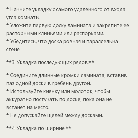
* Начните укладку с самого удаленного от входа
угла комнаты.
* Уложите первую доску ламината и закрепите ее
распорными клиньями или распорками.
* Убедитесь, что доска ровная и параллельна
стене.
**3. Укладка последующих рядов:**
* Соедините длинные кромки ламината, вставив
паз одной доски в гребень другой.
* Используйте киянку или молоток, чтобы
аккуратно постучать по доске, пока она не
встанет на место.
* Не допускайте щелей между досками.
**4. Укладка по ширине:**