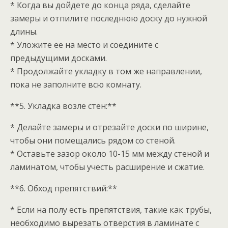
* Когда вы дойдете до конца ряда, сделайте
замеры и отпилите последнюю доску до нужной
длины.
* Уложите ее на место и соедините с
предыдущими досками.
* Продолжайте укладку в том же направлении,
пока не заполните всю комнату.
**5. Укладка возле стен:**
* Делайте замеры и отрезайте доски по ширине,
чтобы они помещались рядом со стеной.
* Оставьте зазор около 10-15 мм между стеной и
ламинатом, чтобы учесть расширение и сжатие.
**6. Обход препятствий:**
* Если на полу есть препятствия, такие как трубы,
необходимо вырезать отверстия в ламинате с