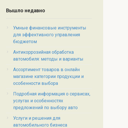
Вышло недавно
Умные финансовые инструменты
для эффективного управления
бюджетом
Антикоррозийная обработка
автомобиля: методы и варианты
Ассортимент товаров в онлайн
магазине категории продукции и
особенности выбора
Подробная информация о сервисах,
услугах и особенностях
предложений по выбору авто
Услуги и решения для
автомобильного бизнеса