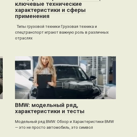
ключевые технические
характеристики и сферы
применения
Типы грузовой техники Грузовая техника и
спецтранспорт играют важную роль в различных
отраслях
Новости
0
BMW: модельный ряд,
характеристики и тесты
Модельный ряд BMW: Обзор и Характеристики BMW
— это не просто автомобиль, это символ