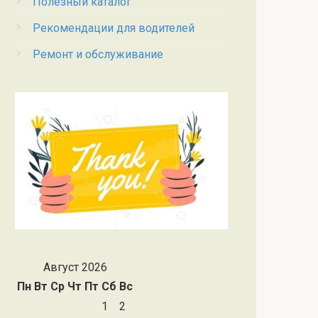
Полезный каталог
Рекомендации для водителей
Ремонт и обслуживание
Август 2026
Пн
Вт
Ср
Чт
Пт
Сб
Вс
1
2