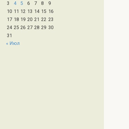
3
4
5
6
7
8
9
10
11
12
13
14
15
16
17
18
19
20
21
22
23
24
25
26
27
28
29
30
31
« Июл