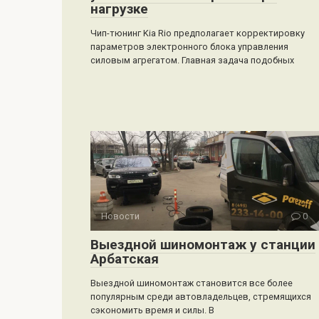
нагрузке
Чип-тюнинг Kia Rio предполагает корректировку
параметров электронного блока управления
силовым агрегатом. Главная задача подобных
Новости
0
Выездной шиномонтаж у станции
Арбатская
Выездной шиномонтаж становится все более
популярным среди автовладельцев, стремящихся
сэкономить время и силы. В