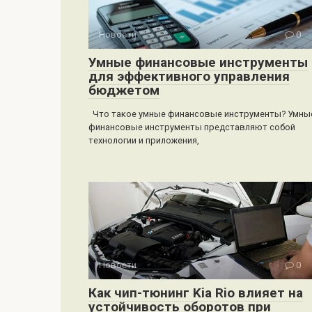
Новости
0
Умные финансовые инструменты
для эффективного управления
бюджетом
Что такое умные финансовые инструменты? Умны
финансовые инструменты представляют собой
технологии и приложения,
Новости
0
Как чип-тюнинг Kia Rio влияет на
устойчивость оборотов при