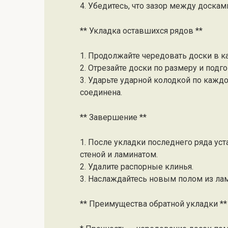
4. Убедитесь, что зазор между доскам
** Укладка оставшихся рядов **
1. Продолжайте чередовать доски в к
2. Отрезайте доски по размеру и подг
3. Ударьте ударной колодкой по каждо
соединена.
** Завершение **
1. После укладки последнего ряда ус
стеной и ламинатом.
2. Удалите распорные клинья.
3. Наслаждайтесь новым полом из лам
** Преимущества обратной укладки **