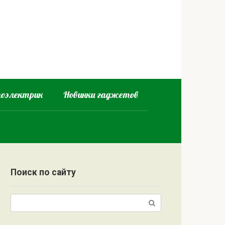
оэлектрик
Новинки гаджетов
Поиск по сайту
Поиск: