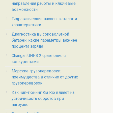
направления работы и ключевые
возможности
Гидравлические насосы: каталог и
характеристики
Диагностика высоковольтной
батареи: какие параметры важнее
процента заряда
Changan UNI-S 2 сравнение с
конкурентами
Морские грузоперевозки:
преимущества в отличие от других
грузоперевозок
Как чип-тюнинг Kia Rio влияет на
устойчивость оборотов при
нагрузке