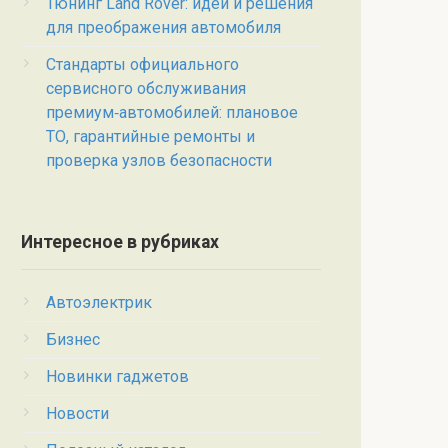
Тюнинг Land Rover: идеи и решения
для преображения автомобиля
Стандарты официального
сервисного обслуживания
премиум‑автомобилей: плановое
ТО, гарантийные ремонты и
проверка узлов безопасности
Интересное в рубриках
Автоэлектрик
Бизнес
Новинки гаджетов
Новости