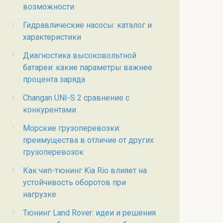
возможности
Гидравлические насосы: каталог и
характеристики
Диагностика высоковольтной
батареи: какие параметры важнее
процента заряда
Changan UNI-S 2 сравнение с
конкурентами
Морские грузоперевозки:
преимущества в отличие от других
грузоперевозок
Как чип-тюнинг Kia Rio влияет на
устойчивость оборотов при
нагрузке
Тюнинг Land Rover: идеи и решения