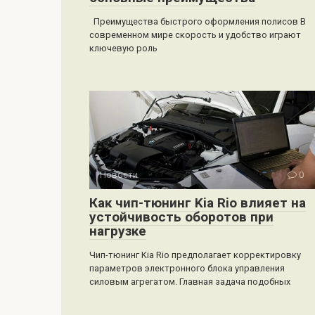
Преимущества быстрого оформления полисов В
современном мире скорость и удобство играют
ключевую роль
Новости
0
Как чип-тюнинг Kia Rio влияет на
устойчивость оборотов при
нагрузке
Чип-тюнинг Kia Rio предполагает корректировку
параметров электронного блока управления
силовым агрегатом. Главная задача подобных