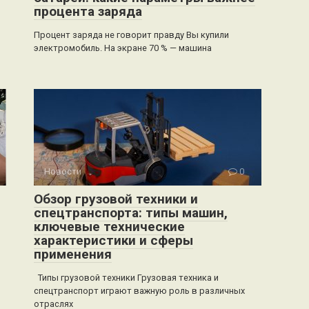
процента заряда
Процент заряда не говорит правду Вы купили
электромобиль. На экране 70 % — машина
Новости
0
Обзор грузовой техники и
спецтранспорта: типы машин,
ключевые технические
характеристики и сферы
применения
Типы грузовой техники Грузовая техника и
спецтранспорт играют важную роль в различных
отраслях