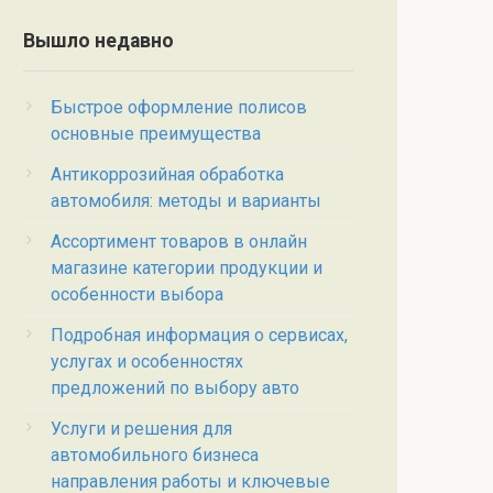
Вышло недавно
Быстрое оформление полисов
основные преимущества
Антикоррозийная обработка
автомобиля: методы и варианты
Ассортимент товаров в онлайн
магазине категории продукции и
особенности выбора
Подробная информация о сервисах,
услугах и особенностях
предложений по выбору авто
Услуги и решения для
автомобильного бизнеса
направления работы и ключевые