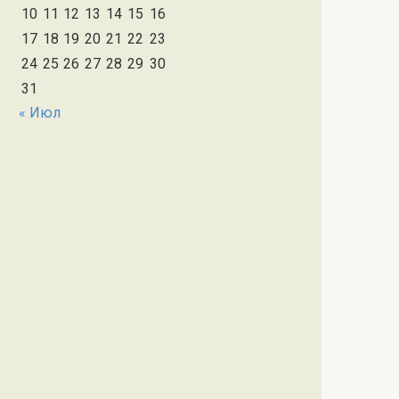
10
11
12
13
14
15
16
17
18
19
20
21
22
23
24
25
26
27
28
29
30
31
« Июл