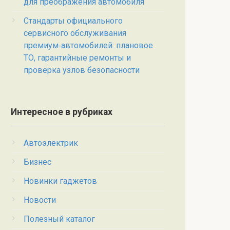
для преображения автомобиля
Стандарты официального
сервисного обслуживания
премиум‑автомобилей: плановое
ТО, гарантийные ремонты и
проверка узлов безопасности
Интересное в рубриках
Автоэлектрик
Бизнес
Новинки гаджетов
Новости
Полезный каталог