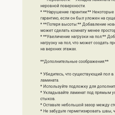
неровной поверхности.
* **Нарушение гарантии:** Некоторые
гарантию, если он был уложен на сущ
* **Потеря высоты:** Добавление нов
может сделать комнату менее просто
* **Увеличение нагрузки на пол:** Д
нагрузку на пол, что может создать 
на верхних этажах.
**Дополнительные соображения:**
* Убедитесь, что существующий пол в
ламината.
* Используйте подложку для дополни
* Укладывайте ламинат под прямым у
стыков.
* Оставьте небольшой зазор между ст
* Не забудьте герметизировать швы, 