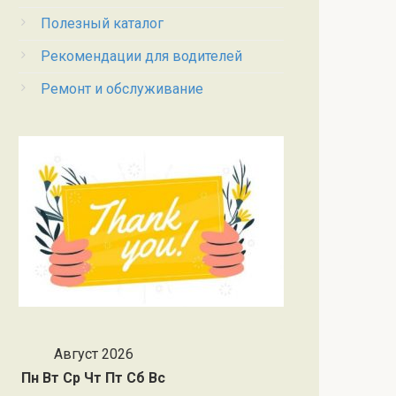
Полезный каталог
Рекомендации для водителей
Ремонт и обслуживание
Август 2026
Пн
Вт
Ср
Чт
Пт
Сб
Вс