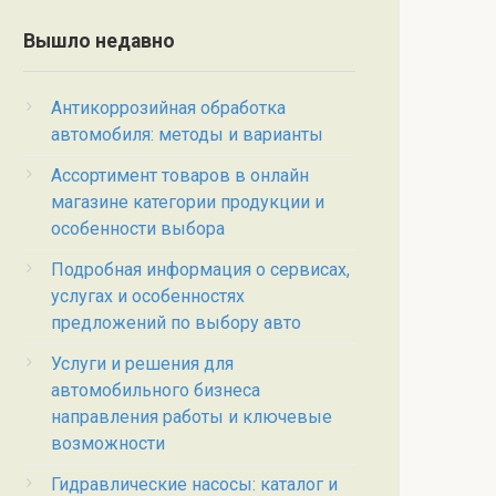
Вышло недавно
Антикоррозийная обработка
автомобиля: методы и варианты
Ассортимент товаров в онлайн
магазине категории продукции и
особенности выбора
Подробная информация о сервисах,
услугах и особенностях
предложений по выбору авто
Услуги и решения для
автомобильного бизнеса
направления работы и ключевые
возможности
Гидравлические насосы: каталог и