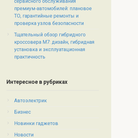
сервисного обслуживания
премиум‑автомобилей: плановое
ТО, гарантийные ремонты и
проверка узлов безопасности
Тщательный обзор гибридного
кроссовера M7: дизайн, гибридная
установка и эксплуатационная
практичность
Интересное в рубриках
Автоэлектрик
Бизнес
Новинки гаджетов
Новости