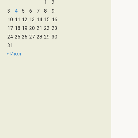
1
2
3
4
5
6
7
8
9
10
11
12
13
14
15
16
17
18
19
20
21
22
23
24
25
26
27
28
29
30
31
« Июл