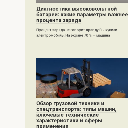
Диагностика высоковольтной
батареи: какие параметры важнее
процента заряда
Процент заряда не говорит правду Вы купили
электромобиль. На экране 70 % — машина
Новости
0
Обзор грузовой техники и
спецтранспорта: типы машин,
ключевые технические
характеристики и сферы
применения