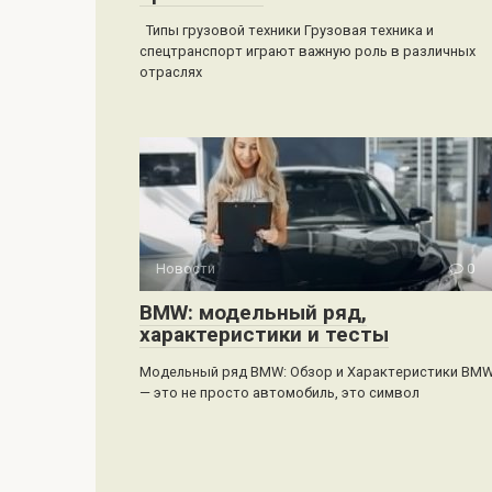
Типы грузовой техники Грузовая техника и
спецтранспорт играют важную роль в различных
отраслях
Новости
0
BMW: модельный ряд,
характеристики и тесты
Модельный ряд BMW: Обзор и Характеристики BM
— это не просто автомобиль, это символ