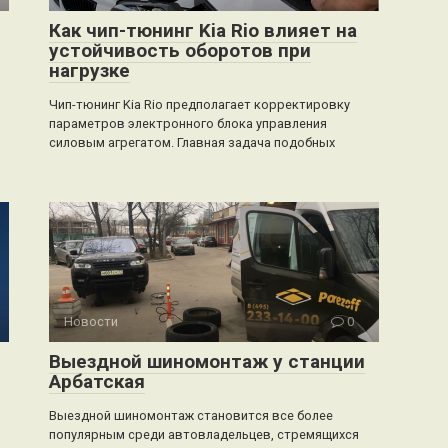
Как чип-тюнинг Kia Rio влияет на
устойчивость оборотов при
нагрузке
Чип-тюнинг Kia Rio предполагает корректировку
параметров электронного блока управления
силовым агрегатом. Главная задача подобных
Новости
0
Выездной шиномонтаж у станции
Арбатская
Выездной шиномонтаж становится все более
популярным среди автовладельцев, стремящихся