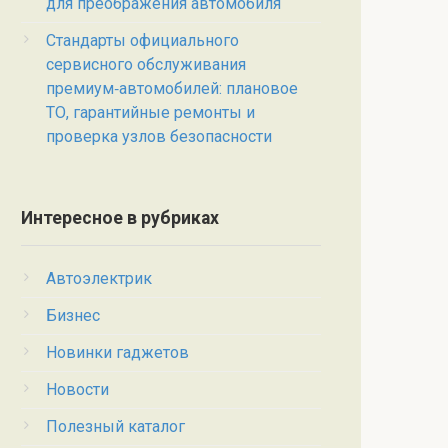
для преображения автомобиля
Стандарты официального
сервисного обслуживания
премиум‑автомобилей: плановое
ТО, гарантийные ремонты и
проверка узлов безопасности
Интересное в рубриках
Автоэлектрик
Бизнес
Новинки гаджетов
Новости
Полезный каталог