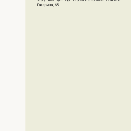
Гагарина, 6Б