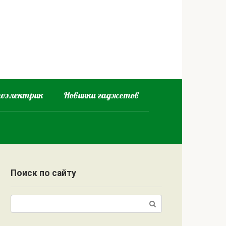
оэлектрик
Новинки гаджетов
Поиск по сайту
Поиск: