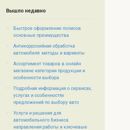
Вышло недавно
Быстрое оформление полисов
основные преимущества
Антикоррозийная обработка
автомобиля: методы и варианты
Ассортимент товаров в онлайн
магазине категории продукции и
особенности выбора
Подробная информация о сервисах,
услугах и особенностях
предложений по выбору авто
Услуги и решения для
автомобильного бизнеса
направления работы и ключевые