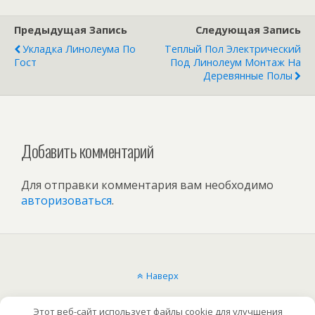
Предыдущая Запись
Следующая Запись
Укладка Линолеума По
Теплый Пол Электрический
Гост
Под Линолеум Монтаж На
Деревянные Полы
Добавить комментарий
Для отправки комментария вам необходимо
авторизоваться
.
Наверх
Мобильн.
Компьютерная
Этот веб-сайт использует файлы cookie для улучшения