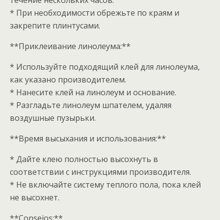
течение нескольких часов.
* При необходимости обрежьте по краям и
закрепите плинтусами.
**Приклеивание линолеума:**
* Используйте подходящий клей для линолеума,
как указано производителем.
* Нанесите клей на линолеум и основание.
* Разгладьте линолеум шпателем, удаляя
воздушные пузырьки.
**Время высыхания и использования:**
* Дайте клею полностью высохнуть в
соответствии с инструкциями производителя.
* Не включайте систему теплого пола, пока клей
не высохнет.
**Consejos:**