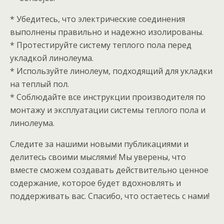
* Убедитесь, что электрические соединения
выполнены правильно и надежно изолированы.
* Протестируйте систему теплого пола перед
укладкой линолеума.
* Используйте линолеум, подходящий для укладки
на теплый пол.
* Соблюдайте все инструкции производителя по
монтажу и эксплуатации системы теплого пола и
линолеума.
Следите за нашими новыми публикациями и
делитесь своими мыслями! Мы уверены, что
вместе сможем создавать действительно ценное
содержание, которое будет вдохновлять и
поддерживать вас. Спасибо, что остаетесь с нами!