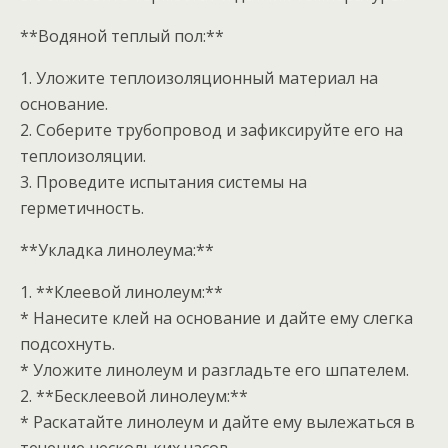
**Водяной теплый пол:**
1. Уложите теплоизоляционный материал на
основание.
2. Соберите трубопровод и зафиксируйте его на
теплоизоляции.
3. Проведите испытания системы на
герметичность.
**Укладка линолеума:**
1. **Клеевой линолеум:**
* Нанесите клей на основание и дайте ему слегка
подсохнуть.
* Уложите линолеум и разгладьте его шпателем.
2. **Бесклеевой линолеум:**
* Раскатайте линолеум и дайте ему вылежаться в