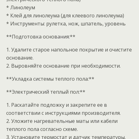
* Линолеум
* Клей для линолеума (для клеевого линолеума)
* Инструменты: рулетка, нож, шпатель, уровень
**Подготовка основания:**
1. Удалите старое напольное покрытие и очистите
основание.
2. Выровняйте основание при необходимости.
**Укладка системы теплого пола:**
**Электрический теплый пол:**
1. Раскатайте подложку и закрепите ее в
соответствии с инструкциями производителя.
2. Уложите нагревательные маты или кабели
теплого пола согласно схеме.
3. Установите термостат и датчик температуры.