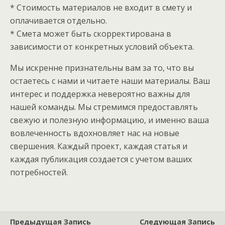
* Стоимость материалов не входит в смету и
оплачивается отдельно.
* Смета может быть скорректирована в
зависимости от конкретных условий объекта.
Мы искренне признательны вам за то, что вы
остаетесь с нами и читаете наши материалы. Ваш
интерес и поддержка невероятно важны для
нашей команды. Мы стремимся предоставлять
свежую и полезную информацию, и именно ваша
вовлеченность вдохновляет нас на новые
свершения. Каждый проект, каждая статья и
каждая публикация создается с учетом ваших
потребностей.
Предыдущая Запись
Следующая Запись