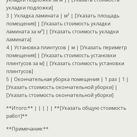
укладки подложки]
3 | Укладка ламината | м² | [Указать площадь
помещения] | [Указать стоимость укладки
ламината за м²] | [Указать стоимость укладки
ламината]
4 | Установка плинтусов | м | [Указать периметр
помещения] | [Указать стоимость установки
плинтусов за м] | [Указать стоимость установки
плинтусов]
5 | Окончательная уборка помещения | 1 раз | 1 |
[Указать стоимость окончательной уборки] |
[Указать стоимость окончательной уборки]
**Итого:** | | | | | **[Указать общую стоимость
работ]**
**Примечание:**