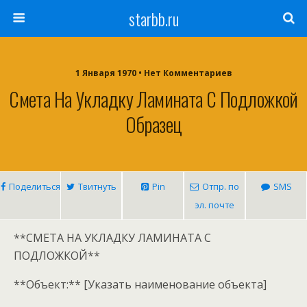
starbb.ru
1 Января 1970 • Нет Комментариев
Смета На Укладку Ламината С Подложкой
Образец
Поделиться
Твитнуть
Pin
Отпр. по
SMS
эл. почте
**СМЕТА НА УКЛАДКУ ЛАМИНАТА С
ПОДЛОЖКОЙ**
**Объект:** [Указать наименование объекта]