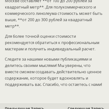
Москве составляет **от 100 до 200 рублей за
квадратный метр**. Для полукоммерческого и
коммерческого линолеума стоимость может быть
выше, **от 200 до 300 рублей за квадратный
метр**.
Для более точной оценки стоимости
рекомендуется обратиться к профессиональным
мастерам и получить индивидуальный расчет.
Следите за нашими новыми публикациями и
делитесь своими мыслями! Мы уверены, что
вместе сможем создавать действительно ценное
содержание, которое будет вдохновлять и
поддерживать вас. Спасибо, что остаетесь с нами!
Предыдущая Запись
Следующая Запись