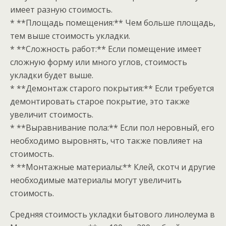
имеет разную стоимость.
* **Площадь помещения:** Чем больше площадь,
тем выше стоимость укладки.
* **Сложность работ:** Если помещение имеет
сложную форму или много углов, стоимость
укладки будет выше.
* **Демонтаж старого покрытия:** Если требуется
демонтировать старое покрытие, это также
увеличит стоимость.
* **Выравнивание пола:** Если пол неровный, его
необходимо выровнять, что также повлияет на
стоимость.
* **Монтажные материалы:** Клей, скотч и другие
необходимые материалы могут увеличить
стоимость.
Средняя стоимость укладки бытового линолеума в