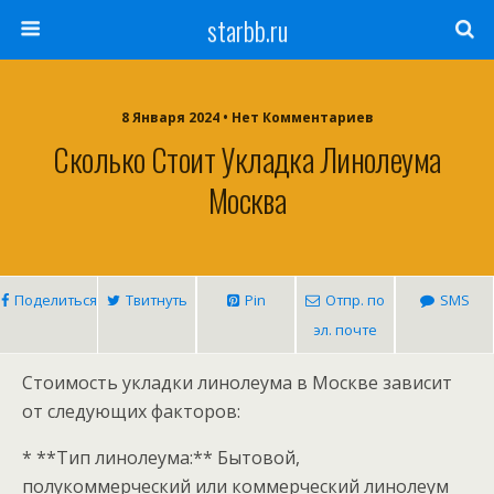
starbb.ru
8 Января 2024 • Нет Комментариев
Сколько Стоит Укладка Линолеума
Москва
Поделиться
Твитнуть
Pin
Отпр. по
SMS
эл. почте
Стоимость укладки линолеума в Москве зависит
от следующих факторов:
* **Тип линолеума:** Бытовой,
полукоммерческий или коммерческий линолеум